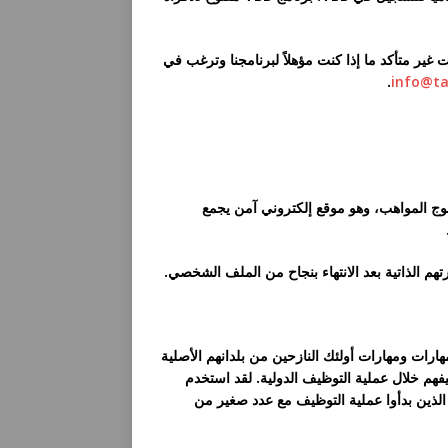
ير متأكد ما إذا كنت مؤهلاً لبرنامجنا وترغب في
.
info@ta
منا على الإنترنت، كتالوج المواهب، وهو موقع إلكتروني آمن يجمع
هارات ومهارات أولئك النازحين من بلدانهم الأصلية
هم خلال عملية التوظيف الدولية. لقد استخدم
 الذين بدأوا عملية التوظيف مع عدد صغير من