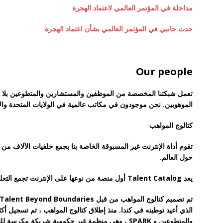
مداخلة في المؤتمر العالمي لاعتماد الهجرة
حدث جانبي في المؤتمر العالمي بشأن اعتماد الهجرة
Our people
تعمل شبكتنا المخصصة من الموظفين والمستشارين والمتطوعين بلا كلل
الموهوبين. نحن موجودون في مكاتب عالمية في الولايات المتحدة والأرد
كتالوج المواهب
تقوم أداة الإنترنت غير المسبوقة الخاصة بنا بجمع خلفيات الآلاف من 
حول العالم.
يعد Talent Catalog أول منصة من نوعها على الإنترنت تجمع التعليم وتاريخ العمل المفصل للاجئين.