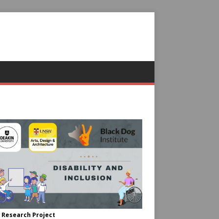
 Research Project