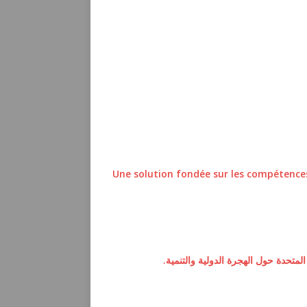
Une solution fondée sur les compétence
لمتحدة حول الهجرة الدولية والتنمية.