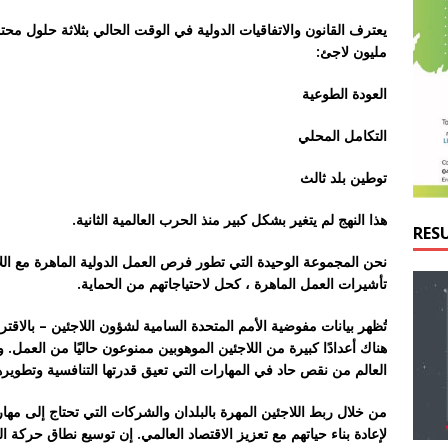
مليون لاجئ:
العودة الطوعية
التكامل المحلي
توطين بلد ثالث
هذا النهج لم يتغير بشكل كبير منذ الحرب العالمية الثانية.
RES
نحن المجموعة الوحيدة التي تطور فرص العمل الدولية الماهرة مع ال
تأشيرات العمل الماهرة ، كحل لاحتياجاتهم من الحماية.
هناك أعدادًا كبيرة من اللاجئين الموهوبين ممنوعون حاليًا من العمل
العالم من نقص حاد في المهارات التي تعيق قدرتها التنافسية وتطويره
لإعادة بناء حياتهم مع تعزيز الاقتصاد العالمي. إن توسيع نطاق حركة ا