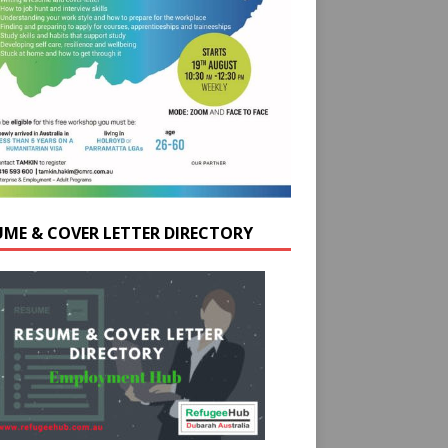
UME & COVER LETTER DIRECTORY