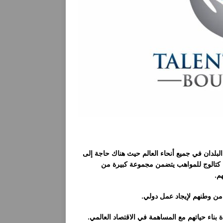
لبلدان في جميع أنحاء العالم حيث هناك حاجة إلى
ء كتالوج للمواهب يتضمن مجموعة كبيرة من
م.
 من وطنهم لإيجاد عمل دولي.