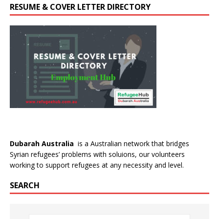
RESUME & COVER LETTER DIRECTORY
Dubarah Australia
is a Australian network that bridges
Syrian refugees’ problems with soluions, our volunteers
working to support refugees at any necessity and level.
SEARCH