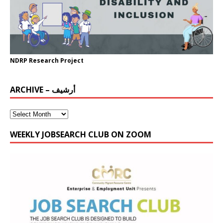
NDRP Research Project
ARCHIVE – أرشيف
WEEKLY JOBSEARCH CLUB ON ZOOM