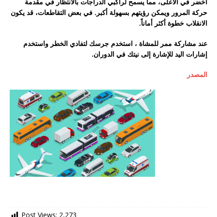
أخضر في الأعلى، مما يسمح لراكبي الدراجات بالانتظار في مقدمة
حركة المرور ويمكن رؤيتهم بسهولة أكبر. في بعض التقاطعات، قد يكون
الانقلاب خطوة أكثر أماناً.
عند مشاركة ممر للمشاة ، استخدم جرسك لتفادي الخطر واستخدم
إشارات اليد للإشارة إلى نيتك في الدوران.
المصدر
Post Views:
2,273