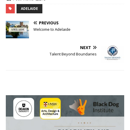
ADELAIDE
PREVIOUS
Welcome to Adelaide
NEXT
Talent Beyond Boundaries