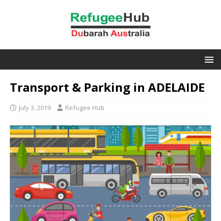
Transport & Parking in ADELAIDE
July 3, 2019
Refugee Hub