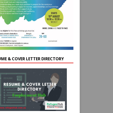
UME & COVER LETTER DIRECTORY