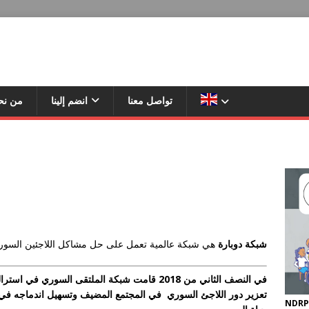
تواصل معنا
انضم إلينا
من نح
شبكة دوبارة
هي شبكة عالمية تعمل على حل مشاكل اللاجئين السوريين مع
في النصف الثاني من 2018 قامت شبكة الملتقى السور
تعزير دور اللاجئ السوري في المجتمع المضيف وتسهيل اندماجه في
NDRP