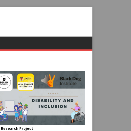
 Research Project