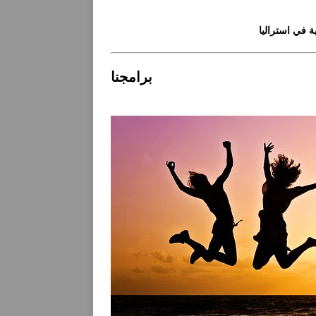
 في استراليا
برامجنا