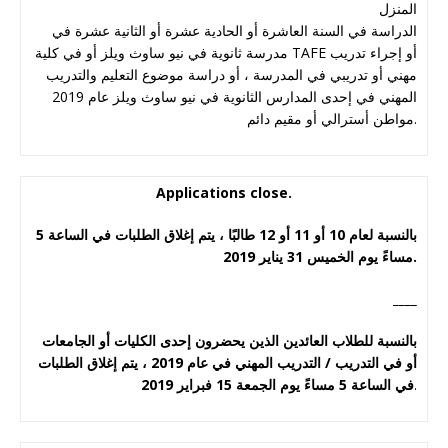
المنزل
الدراسة في السنة العاشرة أو الحادية عشرة أو الثانية عشرة في
مدرسة ثانوية في نيو ساوث ويلز أو في كلية TAFE أو إجراء تدريب
مهني أو تدريبي في المدرسة ، أو دراسة موضوع التعليم والتدريب
المهني في إحدى المدارس الثانوية في نيو ساوث ويلز عام 2019
مواطن أسترالي أو مقيم دائم.
Applications close.
بالنسبة لعام 10 أو 11 أو 12 طالبًا ، يتم إغلاق الطلبات في الساعة 5
مساءً يوم الخميس 31 يناير 2019.
____
بالنسبة للطلاب العائدين الذين يحضرون إحدى الكليات أو الجامعات
أو في التدريب / التدريب المهني في عام 2019 ، يتم إغلاق الطلبات
.
في الساعة 5 مساءً يوم الجمعة 15 فبراير 2019