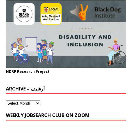
NDRP Research Project
ARCHIVE – أرشيف
WEEKLY JOBSEARCH CLUB ON ZOOM