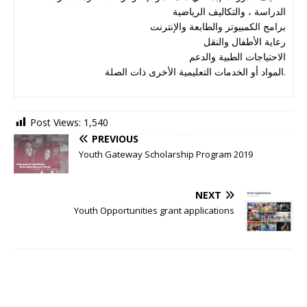
الدراسة ، والتكاليف الرياضية
برامج الكمبيوتر والطابعة والإنترنت
رعاية الأطفال والنقل
الاحتياجات الطبية والدعم
المواد أو الخدمات التعليمية الأخرى ذات الصلة.
Post Views:
1,540
PREVIOUS
Youth Gateway Scholarship Program 2019
NEXT
Youth Opportunities grant applications