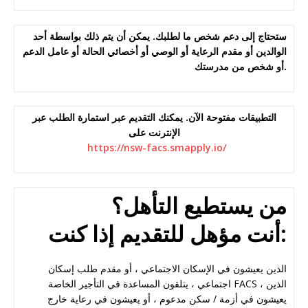
ستحتاج إلى دعم شخص ما لطلبك. يمكن أن يتم ذلك بواسطة أحد
الوالدين أو مقدم الرعاية أو الوصي أو أخصائي الحالة أو عامل الدعم
أو شخص من مدرستك.
التطبيقات مفتوحة الآن. يمكنك التقديم عبر استمارة الطلب عبر
الإنترنت على
https://nsw-facs.smapply.io/
من يستطيع التأهل؟
أنت مؤهل للتقديم إذا كنت:
الذين يعيشون في الإسكان الاجتماعي ، أو مقدم طلب إسكان
اجتماعي ، يتلقون المساعدة في التأجير الخاصة FACS ، الذين
يعيشون في أزمة / سكن مدعوم ، أو يعيشون في رعاية خارج