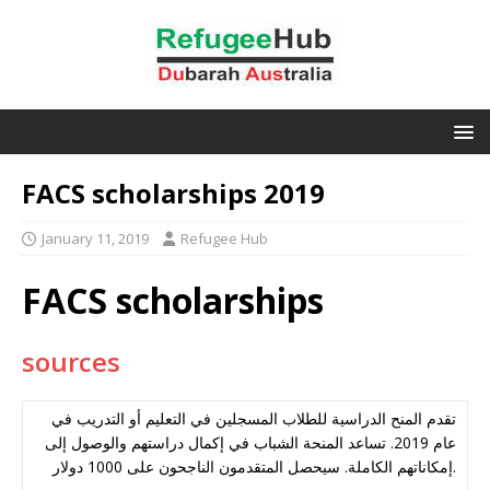
FACS scholarships 2019
January 11, 2019
Refugee Hub
FACS scholarships
sources
تقدم المنح الدراسية للطلاب المسجلين في التعليم أو التدريب في
عام 2019. تساعد المنحة الشباب في إكمال دراستهم والوصول إلى
إمكاناتهم الكاملة. سيحصل المتقدمون الناجحون على 1000 دولار.