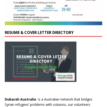
RESUME & COVER LETTER DIRECTORY
Dubarah Australia
is a Australian network that bridges
Syrian refugees’ problems with soluions, our volunteers