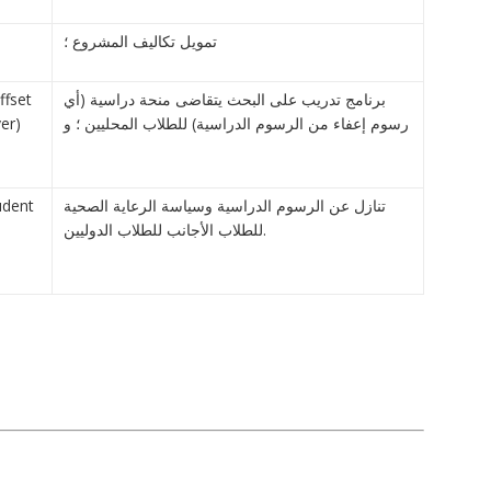
تمويل تكاليف المشروع ؛
ffset
برنامج تدريب على البحث يتقاضى منحة دراسية (أي
ver)
رسوم إعفاء من الرسوم الدراسية) للطلاب المحليين ؛ و
udent
تنازل عن الرسوم الدراسية وسياسة الرعاية الصحية
للطلاب الأجانب للطلاب الدوليين.