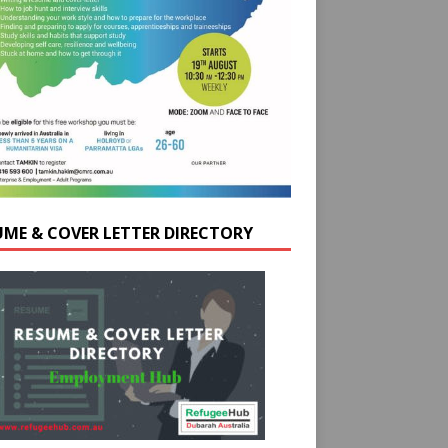
UME & COVER LETTER DIRECTORY