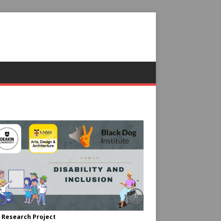
 Research Project