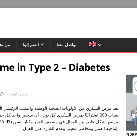
تواصل معنا
انضم إلينا
من نح
ime in Type 2 – Diabetes
منح دراسية
يعد مرض السكري من الأولويات الصحية الوطنية والسبب الرئيسي ا ،
إنتاجية العمل ومخاطر التغيب وعدم القدرة على العمل.
NDRP