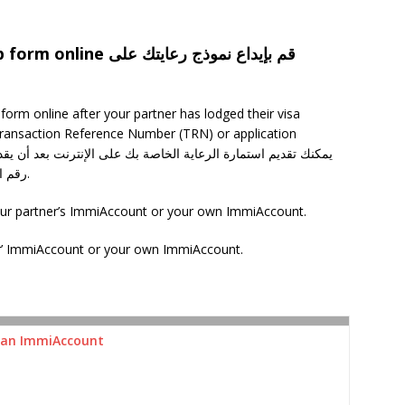
قم بإيداع نموذج رعايتك 
orm online after your partner has lodged their visa
 Transaction Reference Number (TRN) or application
رقم المعاملة الخاص به أو معرف التطبيق.
our partner’s ImmiAccount or your own ImmiAccount.
er’ ImmiAccount or your own ImmiAccount.
 an ImmiAccount