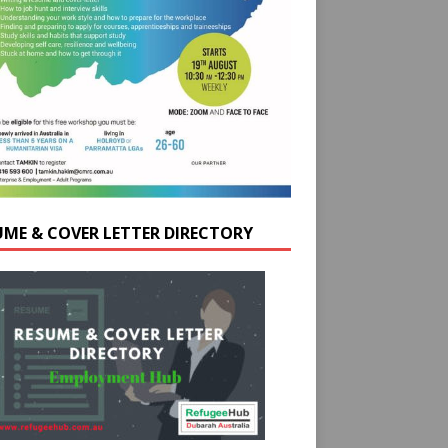
UME & COVER LETTER DIRECTORY