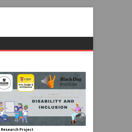
 Research Project