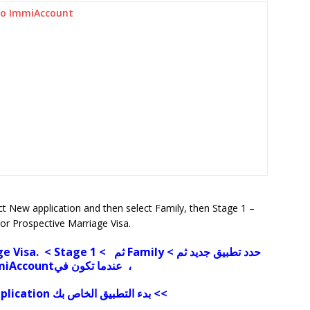
o ImmiAccount
t New application and then select Family, then Stage 1 –
or Prospective Marriage Visa.
iage Visa.
< Stage 1 <
ثم
Family
حدد تطبيق جديد ثم >
miAccount
عندما تكون في ،
Start your application بدء التطبيق الخاص بك <<