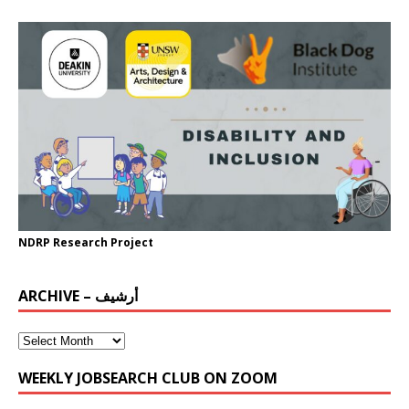
NDRP Research Project
ARCHIVE – أرشيف
WEEKLY JOBSEARCH CLUB ON ZOOM