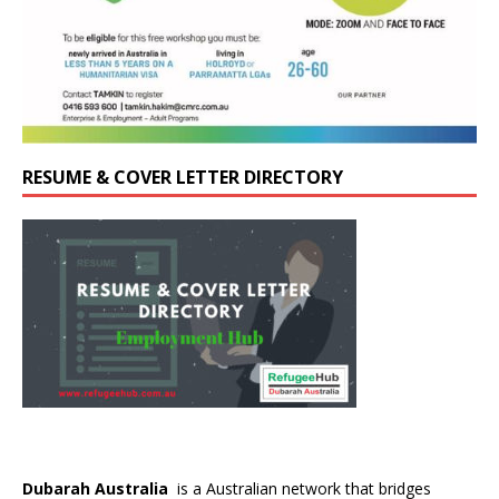
RESUME & COVER LETTER DIRECTORY
Dubarah Australia
is a Australian network that bridges