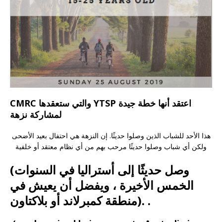
YTSP اعتقد أنها خطة جيدة
ستعقدها
CMRC والتي
لمشاركة نزهة
هذا الأحد للشباب الذين وصلوا حديثًا. إن النزهة هي احتفال بعيد الأضحى
ولكن أي شباب وصلوا حديثًا مرحب بهم من أي نظام معتقد أو خلفية
(وصل حديثًا إلى أستراليا في السنوات
الخمس الأخيرة ، ويفضل أن يعيش في
منطقة كمبرلاند أو بلاكتاون). .