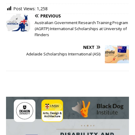
Post Views:
1,258
PREVIOUS
Australian Government Research Training Program
(AGRTP) International Scholarships at University of
Flinders
NEXT
Adelaide Scholarships International (ASI)