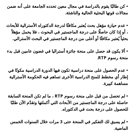
• كن طالبًا يقوم بالدراسة في مجال معين تحدده الجامعة على أنه ضمن
مجالات قوتها البحثية الحالية والناشئة.
• عدم حيازة مؤهل بحث يُعتبر مكافئًا لدرجة الدكتوراه الأسترالية للأبحاث
، أو إذا كان حاصلًا على درجة الماجستير في البحوث ، فلا يحمل مؤهلاً
بحثياً يُعتبر مكافئًا أو أعلى من درجة الماجستير في البحث الأسترالي.
• ألا يكون قد حصل على منحة جائزة أستراليا في غضون عامين قبل بدء
منحة رسوم RTP.
• عدم الحصول على منحة دراسية تكون فيها الدورة الدراسية مكونًا في
إطار أي مخطط للمنح الدراسية الأخرى تساهم فيه الحكومة الأسترالية
مساهمة كبيرة.
• لم تحصل من قبل على منحة رسوم RTP ، ما لم تكن المنحة السابقة
حاصلة على درجة الماجستير من الأبحاث التي أكملتها وتقدّم الآن طلبًا
للحصول على درجة بحث في الدكتوراه.
• لم يسبق لك التفكير في المنحة حتى 3 مرات خلال السنوات الخمس
الماضية.