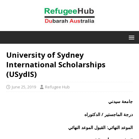
University of Sydney
International Scholarships
(USydIS)
June 25, 2019
Refugee Hub
جامعة سيدني
درجة الماجستير / الدكتوراه
الموعد النهائي: القبول الموعد النهائي