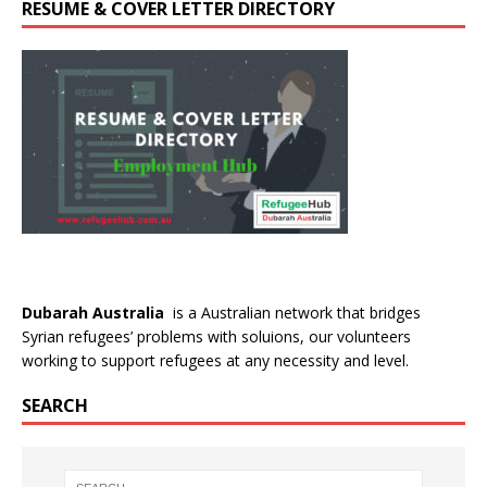
RESUME & COVER LETTER DIRECTORY
Dubarah Australia
is a Australian network that bridges
Syrian refugees’ problems with soluions, our volunteers
working to support refugees at any necessity and level.
SEARCH