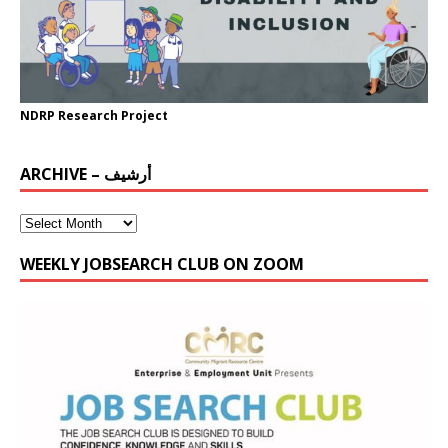
NDRP Research Project
ARCHIVE – أرشيف
WEEKLY JOBSEARCH CLUB ON ZOOM