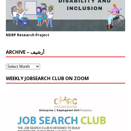
NDRP Research Project
ARCHIVE – أرشيف
WEEKLY JOBSEARCH CLUB ON ZOOM