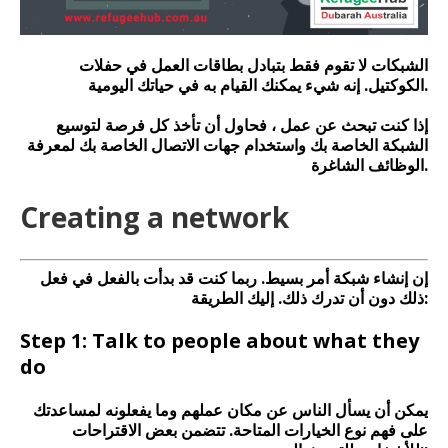
الشبكات لا تقوم فقط بتبادل بطاقات العمل في حفلات
الكوكتيل. إنه شيء يمكنك القيام به في حياتك اليومية.
إذا كنت تبحث عن عمل ، فحاول أن تأخذ كل فرصة لتوسيع
الشبكة الخاصة بك واستخدام جهات الاتصال الخاصة بك لمعرفة
الوظائف الشاغرة.
Creating a network
إن إنشاء شبكة أمر بسيط. ربما كنت قد بدأت بالفعل في فعل
ذلك دون أن تدرك ذلك. إليك الطريقة:
Step 1: Talk to people about what they
do
يمكن أن يسأل الناس عن مكان عملهم وما يفعلونه لمساعدتك
على فهم نوع الخيارات المتاحة. تتضمن بعض الاقتراحات