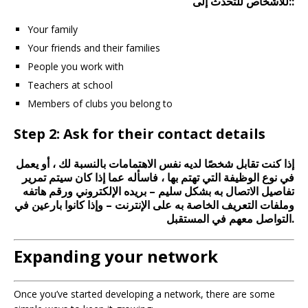
للأشخاص للتحدث إلى::
Your family
Your friends and their families
People you work with
Teachers at school
Members of clubs you belong to
Step 2: Ask for their contact details
إذا كنت تقابل شخصًا لديه نفس الاهتمامات بالنسبة لك ، أو يعمل
في نوع الوظيفة التي تهتم بها ، فاسأله عما إذا كان سيتم تمرير
تفاصيل الاتصال به بشكل سليم – بريده الإلكتروني ورقم هاتفه
وملفات التعريف الخاصة به على الإنترنت – وإذا كانوا بارعين في
التواصل معهم في المستقبل.
Expanding your network
Once you’ve started developing a network, there are some