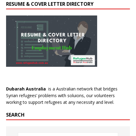
RESUME & COVER LETTER DIRECTORY
Dubarah Australia
is a Australian network that bridges
Syrian refugees’ problems with soluions, our volunteers
working to support refugees at any necessity and level.
SEARCH