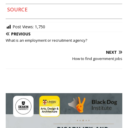
SOURCE
Post Views:
1,750
PREVIOUS
What is an employment or recruitment agency?
NEXT
How to find government jobs