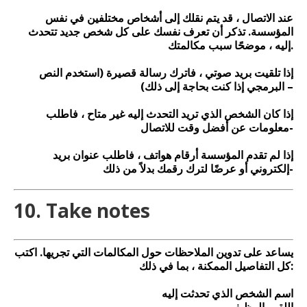
عند الاتصال ، قد يتم نقلك إلى أشخاص مختلفين في نفس
المؤسسة. تذكر أن تعرف نفسك على كل شخص جديد تتحدث
إليه ، موضحًا سبب مكالمتك.
إذا تلقيت بريد صوتي ، فاترك رسالة قصيرة (استخدم النص
البرمجي إذا كنت بحاجة إلى ذلك) –
إذا كان الشخص الذي تريد التحدث إليه غير متاح ، فاطلب
معلومات عن أفضل وقت للاتصال-
إذا لم تقدم المؤسسة أرقام هواتف ، فاطلب عنوان بريد
إلكتروني أو عرضًا لترك رقمك بدلاً من ذلك-
10. Take notes
يساعد على تدوين الملاحظات حول المكالمات التي تجريها. اكتب
كل التفاصيل الممكنة ، بما في ذلك:
اسم الشخص الذي تحدثت إليه