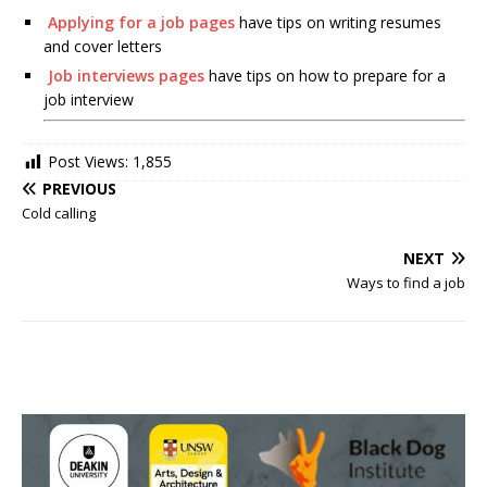
Applying for a job pages
have tips on writing resumes
and cover letters
Job interviews pages
have tips on how to prepare for a
job interview
Post Views:
1,855
PREVIOUS
Cold calling
NEXT
Ways to find a job