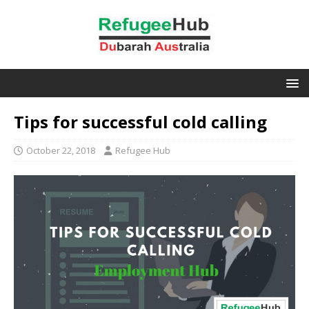
Tips for successful cold calling
October 22, 2018
Refugee Hub