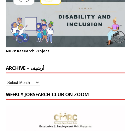
NDRP Research Project
ARCHIVE – أرشيف
WEEKLY JOBSEARCH CLUB ON ZOOM