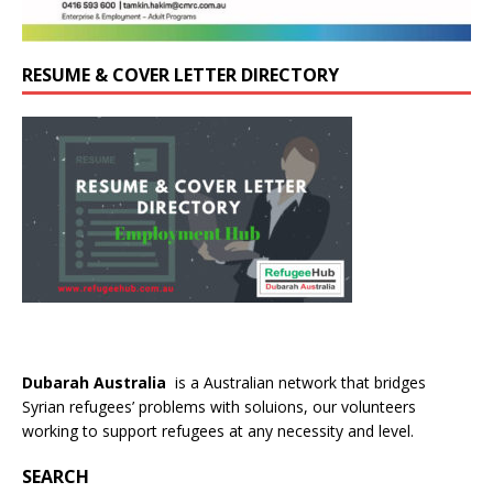
RESUME & COVER LETTER DIRECTORY
Dubarah Australia
is a Australian network that bridges
Syrian refugees’ problems with soluions, our volunteers
working to support refugees at any necessity and level.
SEARCH