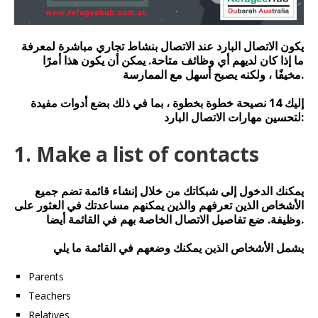
يكون الاتصال البارد عند الاتصال بنشاط تجاري مباشرة لمعرفة
ما إذا كان لديهم أي وظائف متاحة. يمكن أن يكون هذا أمرًا
مخيفًا ، ولكنه يصبح أسهل مع الممارسة.
إليك 14 نصيحة خطوة بخطوة ، بما في ذلك بضع أدوات مفيدة
لتحسين مهارات الاتصال البارد:
1. Make a list of contacts
يمكنك الدخول إلى شبكاتك من خلال إنشاء قائمة تضم جميع
الأشخاص الذين تعرفهم والذين يمكنهم مساعدتك في العثور على
وظيفة. ضع تفاصيل الاتصال الخاصة بهم في القائمة أيضا.
يشمل الأشخاص الذين يمكنك وضعهم في القائمة ما يلي
Parents
Teachers
Relatives