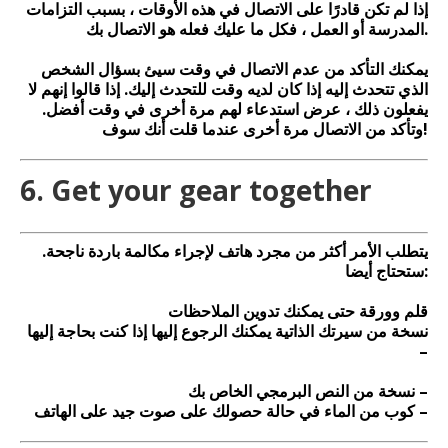
إذا لم تكن قادرًا على الاتصال في هذه الأوقات ، بسبب التزامات
المدرسة أو العمل ، فكل ما عليك فعله هو الاتصال بك.
يمكنك التأكد من عدم الاتصال في وقت سيئ بسؤال الشخص
الذي تتحدث إليه إذا كان لديه وقت للتحدث إليك. إذا قالوا إنهم لا
يفعلون ذلك ، عرض استدعاء لهم مرة أخرى في وقت أفضل.
وتأكد من الاتصال مرة أخرى عندما قلت أنك سوف!
6. Get your gear together
يتطلب الأمر أكثر من مجرد هاتف لإجراء مكالمة باردة ناجحة.
ستحتاج أيضا:
قلم وورقة حتى يمكنك تدوين الملاحظات
نسخة من سيرتك الذاتية يمكنك الرجوع إليها إذا كنت بحاجة إليها
–
نسخة من النص البرمجي الخاص بك –
كوب من الماء في حالة حصولك على صوت جيد على الهاتف –