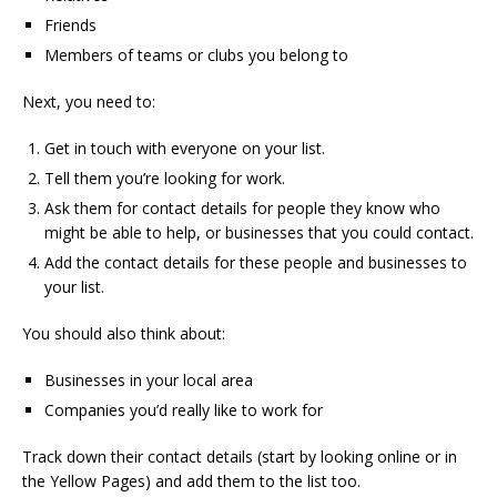
Friends
Members of teams or clubs you belong to
Next, you need to:
Get in touch with everyone on your list.
Tell them you’re looking for work.
Ask them for contact details for people they know who
might be able to help, or businesses that you could contact.
Add the contact details for these people and businesses to
your list.
You should also think about:
Businesses in your local area
Companies you’d really like to work for
Track down their contact details (start by looking online or in
the Yellow Pages) and add them to the list too.