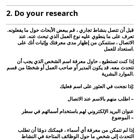
2. Do your research
قبل أن تتصل بنشاط تجاري ، قم ببعض الأبحاث حول ما يفعلونه.
تعرف على ما ينطوي عليه نوع العمل الذي تبحث عنه. عند
الاتصال ، ستتمكن من إظهار مدى معرفتك وإثبات أنك على
استعداد للعمل.
إذا كنت تستطيع ، حاول معرفة اسم الشخص الذي يجب أن
تتحدث معه. قد يكون المدير أو صاحب العمل أو شخصًا من قسم
الموارد البشرية.
إذا نجحت في العثور على اسم فعليك:
اطلب منهم بالاسم عند الاتصال –
عنوان البريد الإلكتروني لهم باستخدام أسمائهم في سطر
الموضوع –
إذا لم تتمكن من معرفة أي أسماء ، فيمكنك دومًا أن تطلب
التحدث إلى شخص ما حول الوظائف المتاحة في النشاط