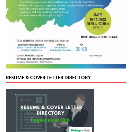
RESUME & COVER LETTER DIRECTORY