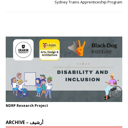
Sydney Trains Apprenticeship Program
NDRP Research Project
ARCHIVE – أرشيف