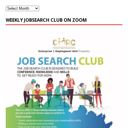
WEEKLY JOBSEARCH CLUB ON ZOOM