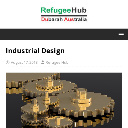
Industrial Design
August 17, 2018
Refugee Hub