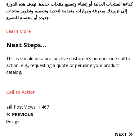
كفاءة المنتجات الحالية أو إنشاء وتصنيع منتجات جديدة. تهدف هذه الدورة
إلى تزويدك بمعرفة ومهارات متقدمة لتحديد وتصميم وتطوير منتجات
جديدة أو محسنة للتصنيع.
Learn More
Next Steps…
This is should be a prospective customer’s number one call to
action, e.g., requesting a quote or perusing your product
catalog.
Call to Action
Post Views:
1,467
PREVIOUS
Design
NEXT