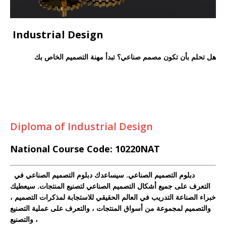
Industrial Design
هل تحلم بأن تكون مصمم صناعي؟ تبدأ مهنة التصميم الخاص بك
Diploma of Industrial Design
National Course Code: 10220NAT
دبلوم التصميم الصناعي. سيساعدك دبلوم التصميم الصناعي في
التعرف على جميع أشكال التصميم الصناعي لتصنيع المنتجات. سيعطيك
خبراء الصناعة التدريب في العالم الحقيقي للاستجابة لمذكرات التصميم ،
والتصميم لمجموعة من أسواق المنتجات ، والتعرف على عملية التصنيع
والتصنيع ،