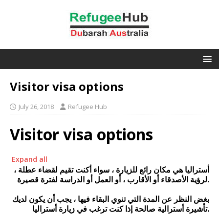
Visitor visa options
July 26, 2018
Refugee Hub
Visitor visa options
Expand all
أستراليا هي مكان رائع للزيارة ، سواء أكنت تقيم لقضاء عطلة ،
لرؤية الأصدقاء أو الأقارب ، أو العمل أو الدراسة لفترة قصيرة.
بغض النظر عن المدة التي تنوي البقاء فيها ، يجب أن يكون لديك
تأشيرة أسترالية صالحة إذا كنت ترغب في زيارة أستراليا.