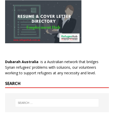
Dubarah Australia
is a Australian network that bridges
Syrian refugees’ problems with soluions, our volunteers
working to support refugees at any necessity and level.
SEARCH