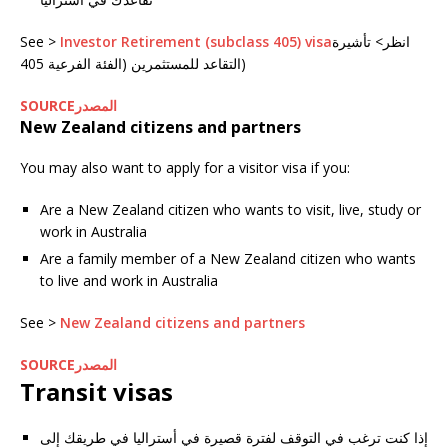
انظر> تأشيرة
Investor Retirement (subclass 405) visa
See >
التقاعد للمستثمرين (الفئة الفرعية 405)
SOURCEالمصدر
New Zealand citizens and partners
You may also want to apply for a visitor visa if you:
Are a New Zealand citizen who wants to visit, live, study or
work in Australia
Are a family member of a New Zealand citizen who wants
to live and work in Australia
See >
New Zealand citizens and partners
SOURCEالمصدر
Transit visas
إذا كنت ترغب في التوقف لفترة قصيرة في أستراليا في طريقك إلى