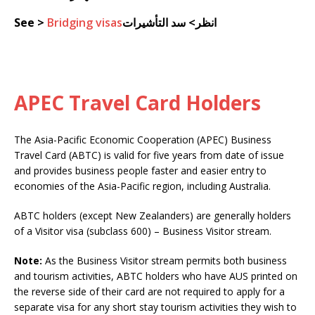
انظر> سد التأشيرات
Bridging visas
See >
APEC Travel Card Holders
The Asia-Pacific Economic Cooperation (APEC) Business
Travel Card (ABTC) is valid for five years from date of issue
and provides business people faster and easier entry to
economies of the Asia-Pacific region, including Australia.
ABTC holders (except New Zealanders) are generally holders
of a Visitor visa (subclass 600) – Business Visitor stream.
Note:
As the Business Visitor stream permits both business
and tourism activities, ABTC holders who have AUS printed on
the reverse side of their card are not required to apply for a
separate visa for any short stay tourism activities they wish to