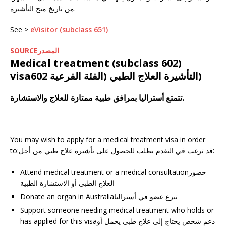
من تاريخ منح التأشيرة.
See >
eVisitor (subclass 651)
SOURCEالمصدر
Medical treatment (subclass 602)
visaالتأشيرة العلاج الطبي (الفئة الفرعية 602)
تتمتع أستراليا بمرافق طبية ممتازة للعلاج والاستشارة.
You may wish to apply for a medical treatment visa in order
to:قد ترغب في التقدم بطلب للحصول على تأشيرة علاج طبي من أجل:
Attend medical treatment or a medical consultationحضور
العلاج الطبي أو الاستشارة الطبية
Donate an organ in Australiaتبرع عضو في أستراليا
Support someone needing medical treatment who holds or
has applied for this visaدعم شخص يحتاج إلى علاج طبي يحمل أو