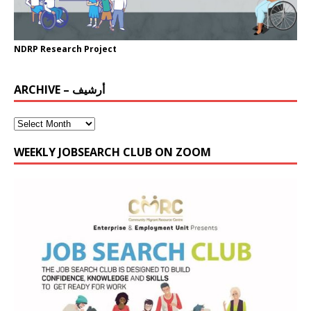
NDRP Research Project
ARCHIVE – أرشيف
WEEKLY JOBSEARCH CLUB ON ZOOM