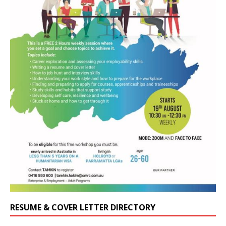
RESUME & COVER LETTER DIRECTORY