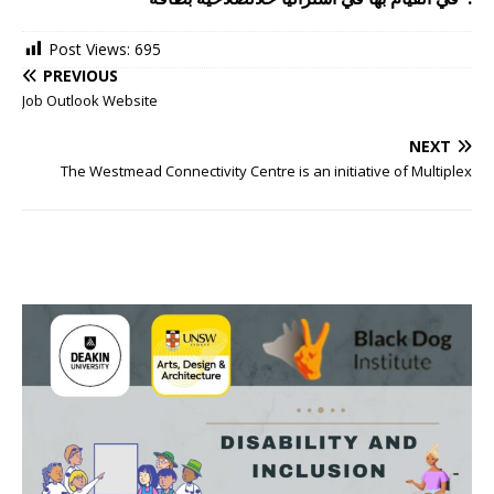
Post Views:
695
PREVIOUS
NEXT
The Westmead Connectivity Centre is an initiative of Multiplex