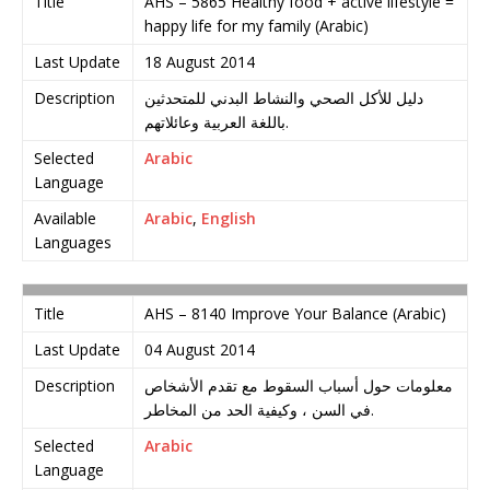
Title
AHS – 5865 Healthy food + active lifestyle =
happy life for my family (Arabic)
Last Update
18 August 2014
Description
دليل للأكل الصحي والنشاط البدني للمتحدثين
باللغة العربية وعائلاتهم.
Selected
Arabic
Language
Available
Arabic
,
English
Languages
Title
AHS – 8140 Improve Your Balance (Arabic)
Last Update
04 August 2014
Description
معلومات حول أسباب السقوط مع تقدم الأشخاص
في السن ، وكيفية الحد من المخاطر.
Selected
Arabic
Language