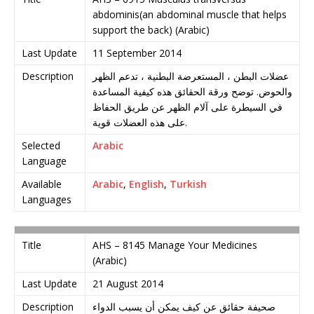
abdominis(an abdominal muscle that helps
support the back) (Arabic)
Last Update
11 September 2014
Description
عضلات البطن ، المستعرضة البطنية ، تدعم الظهر
والحوض. توضح ورقة الحقائق هذه كيفية المساعدة
في السيطرة على آلام الظهر عن طريق الحفاظ
على هذه العضلات قوية.
Selected
Arabic
Language
Available
Arabic
,
English
,
Turkish
Languages
Title
AHS – 8145 Manage Your Medicines
(Arabic)
Last Update
21 August 2014
Description
صحيفة حقائق عن كيف يمكن أن يسبب الدواء