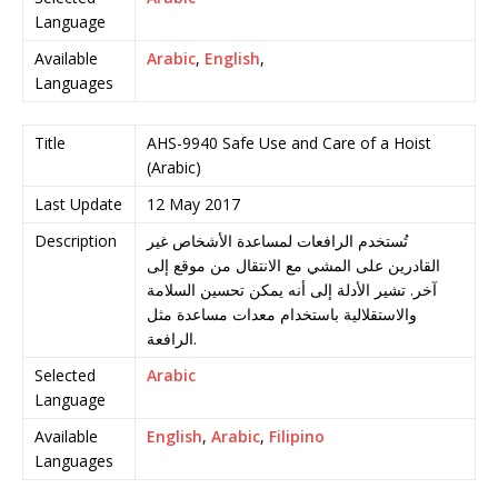
Language
Available
Arabic
,
English
,
Languages
Title
AHS-9940 Safe Use and Care of a Hoist
(Arabic)
Last Update
12 May 2017
Description
تُستخدم الرافعات لمساعدة الأشخاص غير
القادرين على المشي مع الانتقال من موقع إلى
آخر. تشير الأدلة إلى أنه يمكن تحسين السلامة
والاستقلالية باستخدام معدات مساعدة مثل
الرافعة.
Selected
Arabic
Language
Available
English
,
Arabic
,
Filipino
Languages