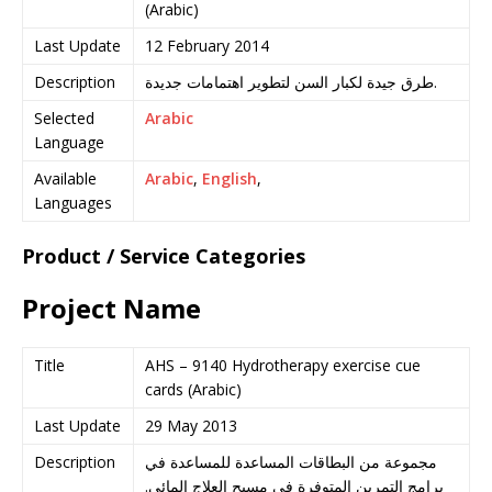
(Arabic)
Last Update
12 February 2014
Description
طرق جيدة لكبار السن لتطوير اهتمامات جديدة.
Selected
Arabic
Language
Available
Arabic
,
English
,
Languages
Product / Service Categories
Project Name
Title
AHS – 9140 Hydrotherapy exercise cue
cards (Arabic)
Last Update
29 May 2013
Description
مجموعة من البطاقات المساعدة للمساعدة في
برامج التمرين المتوفرة في مسبح العلاج المائي.