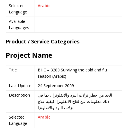
Selected
Arabic
Language
Available
Languages
Product / Service Categories
Project Name
Title
BHC – 3280 Surviving the cold and flu
season (Arabic)
Last Update
24 September 2009
Description
الحد من خطر نزلات البرد والانفلونزا ، بما في
ذلك معلومات عن لقاح الانفلونزا. كيفية علاج
نزلات البرد والانفلونزا.
Selected
Arabic
Language