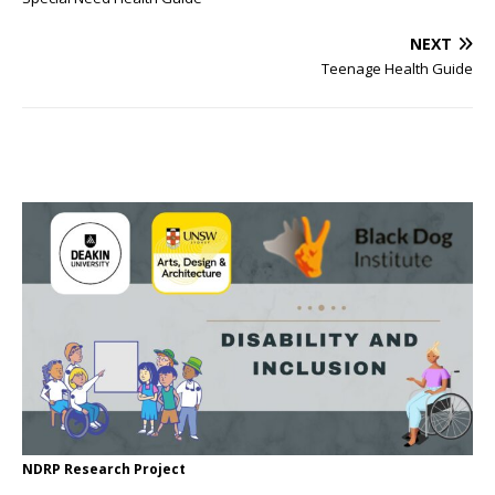
NEXT
Teenage Health Guide
NDRP Research Project