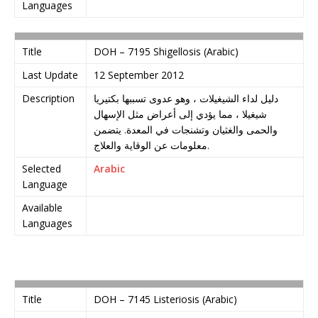
Languages
Title
DOH – 7195 Shigellosis (Arabic)
Last Update
12 September 2012
Description
دليل لداء الشيغيلات ، وهو عدوى تسببها بكتيريا
شيغيلا ، مما يؤدي إلى أعراض مثل الإسهال
والحمى والغثيان وتشنجات في المعدة. يتضمن
معلومات عن الوقاية والعلاج.
Selected
Arabic
Language
Available
Languages
Title
DOH – 7145 Listeriosis (Arabic)