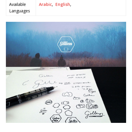
Available
Arabic
,
English
,
Languages