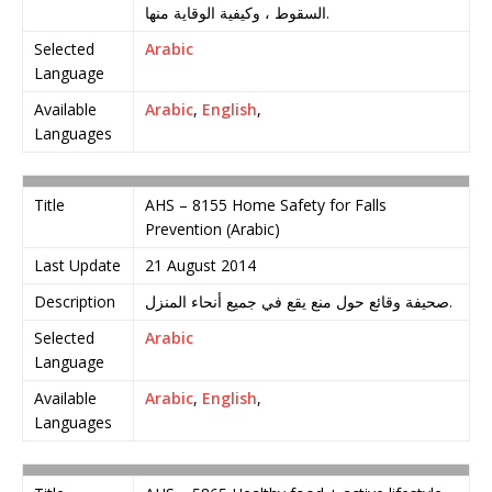
السقوط ، وكيفية الوقاية منها.
Selected
Arabic
Language
Available
Arabic
,
English
,
Languages
Title
AHS – 8155 Home Safety for Falls
Prevention (Arabic)
Last Update
21 August 2014
Description
صحيفة وقائع حول منع يقع في جميع أنحاء المنزل.
Selected
Arabic
Language
Available
Arabic
,
English
,
Languages