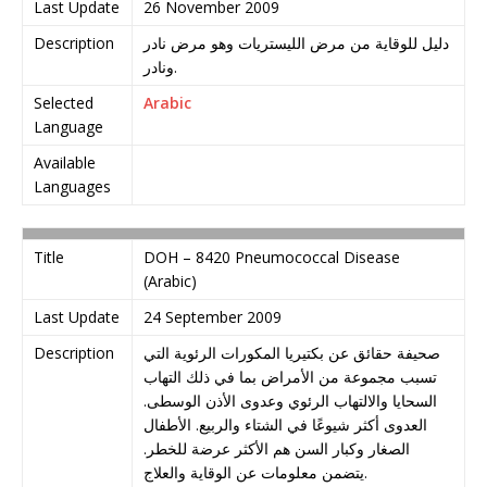
Last Update
26 November 2009
Description
دليل للوقاية من مرض الليستريات وهو مرض نادر
ونادر.
Selected
Arabic
Language
Available
Languages
Title
DOH – 8420 Pneumococcal Disease
(Arabic)
Last Update
24 September 2009
Description
صحيفة حقائق عن بكتيريا المكورات الرئوية التي
تسبب مجموعة من الأمراض بما في ذلك التهاب
السحايا والالتهاب الرئوي وعدوى الأذن الوسطى.
العدوى أكثر شيوعًا في الشتاء والربيع. الأطفال
الصغار وكبار السن هم الأكثر عرضة للخطر.
يتضمن معلومات عن الوقاية والعلاج.