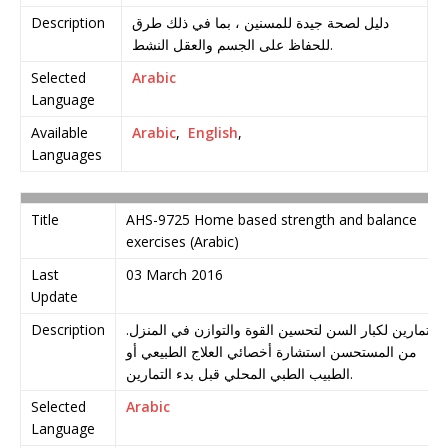
Description
دليل لصحة جيدة للمسنين ، بما في ذلك طرق
للحفاظ على الجسم والعقل النشط.
Selected
Arabic
Language
Available
Arabic
,
English
,
Languages
Title
AHS-9725 Home based strength and balance
exercises (Arabic)
Last
03 March 2016
Update
Description
تمارين لكبار السن لتحسين القوة والتوازن في المنزل.
من المستحسن استشارة أخصائي العلاج الطبيعي أو
الطبيب الطبي المحلي قبل بدء التمارين.
Selected
Arabic
Language