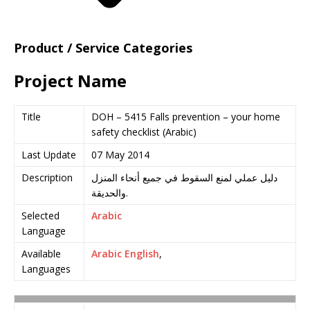
Product / Service Categories
Project Name
Title
DOH – 5415 Falls prevention – your home
safety checklist (Arabic)
Last Update
07 May 2014
Description
دليل عملي لمنع السقوط في جميع أنحاء المنزل
والحديقة.
Selected
Arabic
Language
Available
Arabic
English
,
Languages