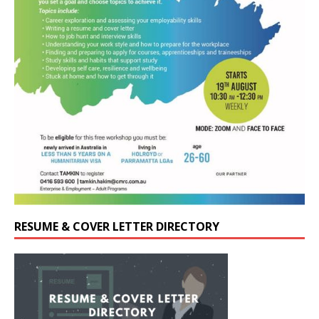
RESUME & COVER LETTER DIRECTORY