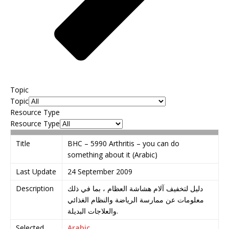
Topic
Topic
Resource Type
Resource Type
Title
BHC – 5990 Arthritis – you can do
something about it (Arabic)
Last Update
24 September 2009
Description
دليل لتخفيف آلام هشاشة العظام ، بما في ذلك
معلومات عن ممارسة الرياضة والنظام الغذائي
والعلاجات البديلة.
Selected
Arabic