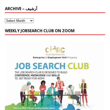
ARCHIVE – أرشيف
WEEKLY JOBSEARCH CLUB ON ZOOM