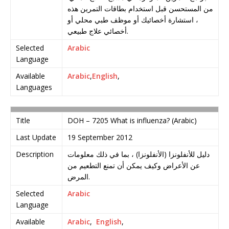
من المستحسن قبل استخدام بطاقات التمرين هذه
، استشارة أخصائيك أو موظف طبي محلي أو
أخصائي علاج طبيعي.
Selected
Arabic
Language
Available
Arabic
,
English
,
Languages
Title
DOH – 7205 What is influenza? (Arabic)
Last Update
19 September 2012
Description
دليل للأنفلونزا (الأنفلونزا) ، بما في ذلك معلومات
عن الأعراض وكيف يمكن أن تمنع التطعيم من
المرض.
Selected
Arabic
Language
Available
Arabic
,
English
,