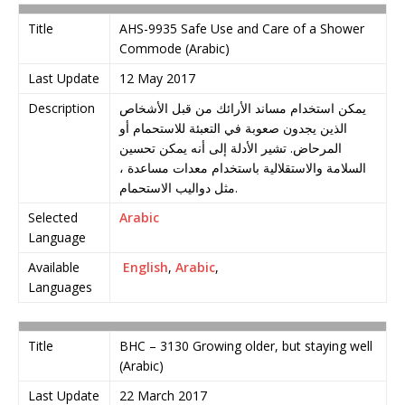
Title
AHS-9935 Safe Use and Care of a Shower
Commode (Arabic)
Last Update
12 May 2017
Description
يمكن استخدام مساند الأرائك من قبل الأشخاص
الذين يجدون صعوبة في التعبئة للاستحمام أو
المرحاض. تشير الأدلة إلى أنه يمكن تحسين
السلامة والاستقلالية باستخدام معدات مساعدة ،
مثل دواليب الاستحمام.
Selected
Arabic
Language
Available
English
,
Arabic
,
Languages
Title
BHC – 3130 Growing older, but staying well
(Arabic)
Last Update
22 March 2017