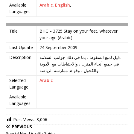
Available
Arabic
,
English
,
Languages
Title
BHC – 3725 Stay on your feet, whatever
your age (Arabic)
Last Update
24 September 2009
Description
دليل لمنع السقوط ، بما في ذلك جوانب السلامة
في جميع أنحاء المنزل ، والاحتياطات مع الأدوية
والكحول ، وفوائد ممارسة الرياضة.
Selected
Arabic
Language
Available
Languages
Post Views:
3,006
PREVIOUS
Special Need Health Guide