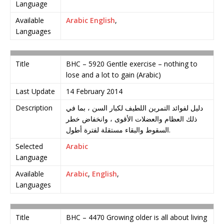
Language
Available
Arabic
English
,
Languages
Title
BHC – 5920 Gentle exercise – nothing to
lose and a lot to gain (Arabic)
Last Update
14 February 2014
Description
دليل لفوائد التمرين اللطيف لكبار السن ، بما في
ذلك العظام والعضلات الأقوى ، وانخفاض خطر
السقوط والبقاء مستقلة لفترة أطول.
Selected
Arabic
Language
Available
Arabic
,
English
,
Languages
Title
BHC – 4470 Growing older is all about living