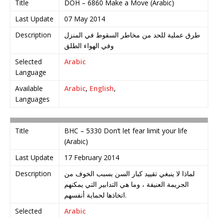
Title
DOH – 6860 Make a Move (Arabic)
Last Update
07 May 2014
Description
طرق عملية للحد من مخاطر السقوط في المنزل
وفي الهواء الطلق
Selected
Arabic
Language
Available
Arabic
,
English
,
Languages
Title
BHC – 5330 Don’t let fear limit your life
(Arabic)
Last Update
17 February 2014
Description
لماذا لا ينبغي تقييد كبار السن بسبب الخوف من
الجريمة العنيفة ، وما هي التدابير التي يمكنهم
اتخاذها لحماية أنفسهم.
Selected
Arabic