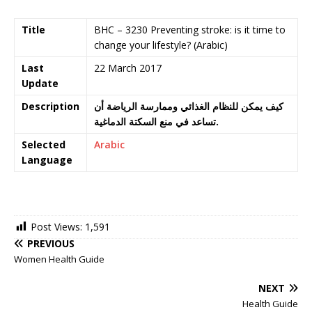
Title
BHC – 3230 Preventing stroke: is it time to
change your lifestyle? (Arabic)
Last
22 March 2017
Update
Description
كيف يمكن للنظام الغذائي وممارسة الرياضة أن
تساعد في منع السكتة الدماغية.
Selected
Arabic
Language
Post Views:
1,591
PREVIOUS
Women Health Guide
NEXT
Health Guide