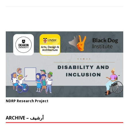
NDRP Research Project
ARCHIVE – أرشيف