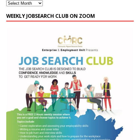
WEEKLY JOBSEARCH CLUB ON ZOOM