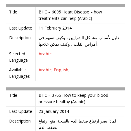
Title
BHC – 6095 Heart Disease – how
treatments can help (Arabic)
Last Update
11 February 2014
Description
دليل لأسباب مشاكل الشرايين ، وكيف تسهم في
أمراض القلب ، وكيف يمكن علاجها.
Selected
Arabic
Language
Available
Arabic
,
English
,
Languages
Title
BHC – 3765 How to keep your blood
pressure healthy (Arabic)
Last Update
23 January 2014
Description
لماذا يضر ارتفاع ضغط الدم بالصحة. منع ارتفاع
ضغط الدم.