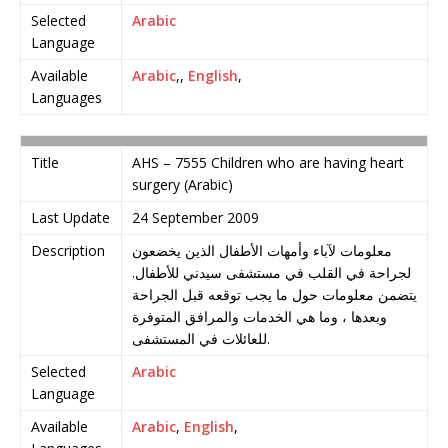
Selected
Arabic
Language
Available
Arabic
,,
English
,
Languages
Title
AHS – 7555 Children who are having heart
surgery (Arabic)
Last Update
24 September 2009
Description
معلومات لآباء وأمهات الأطفال الذين يخضعون
لجراحة في القلب في مستشفى سيدني للأطفال.
يتضمن معلومات حول ما يجب توقعه قبل الجراحة
وبعدها ، وما هي الخدمات والمرافق المتوفرة
للعائلات في المستشفى.
Selected
Arabic
Language
Available
Arabic
,
English
,