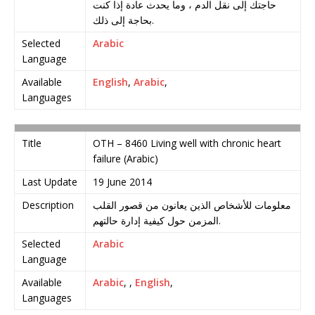
حاجتك إلى نقل الدم ، وما يحدث عادة إذا كنت
بحاجة إلى ذلك.
Selected
Arabic
Language
Available
English
,
Arabic
,
Languages
Title
OTH – 8460 Living well with chronic heart
failure (Arabic)
Last Update
19 June 2014
Description
معلومات للأشخاص الذين يعانون من قصور القلب
المزمن حول كيفية إدارة حالتهم.
Selected
Arabic
Language
Available
Arabic
, ,
English
,
Languages