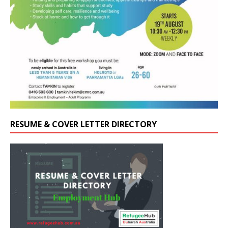
RESUME & COVER LETTER DIRECTORY