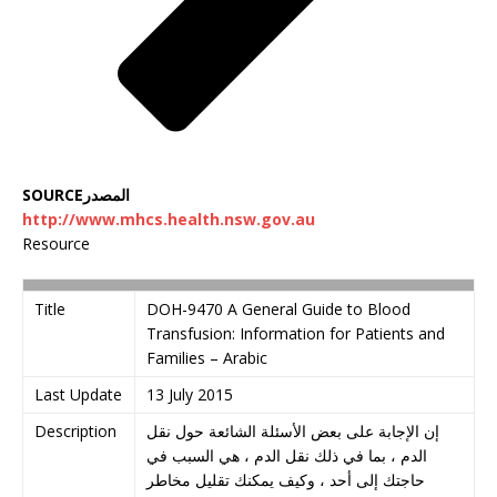
SOURCEالمصدر
http://www.mhcs.health.nsw.gov.au
Resource
Title
DOH-9470 A General Guide to Blood
Transfusion: Information for Patients and
Families – Arabic
Last Update
13 July 2015
Description
إن الإجابة على بعض الأسئلة الشائعة حول نقل
الدم ، بما في ذلك نقل الدم ، هي السبب في
حاجتك إلى أحد ، وكيف يمكنك تقليل مخاطر