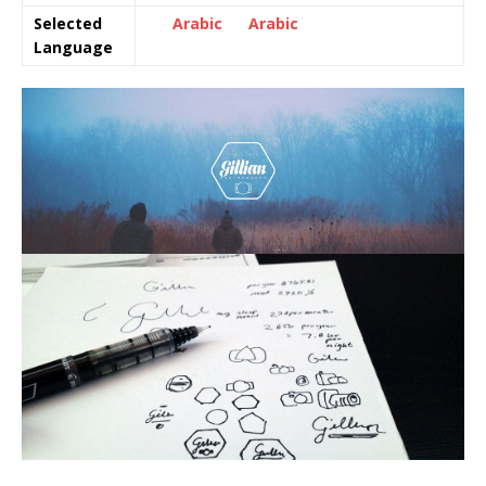
Selected
Arabic Arabic
Language