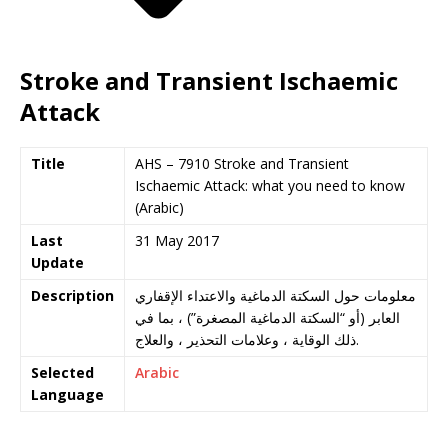
Stroke and Transient Ischaemic
Attack
Title
AHS – 7910 Stroke and Transient
Ischaemic Attack: what you need to know
(Arabic)
Last
31 May 2017
Update
Description
معلومات حول السكتة الدماغية والاعتداء الإقفاري
العابر (أو “السكتة الدماغية المصغرة”) ، بما في
ذلك الوقاية ، وعلامات التحذير ، والعلاج.
Selected
Arabic
Language