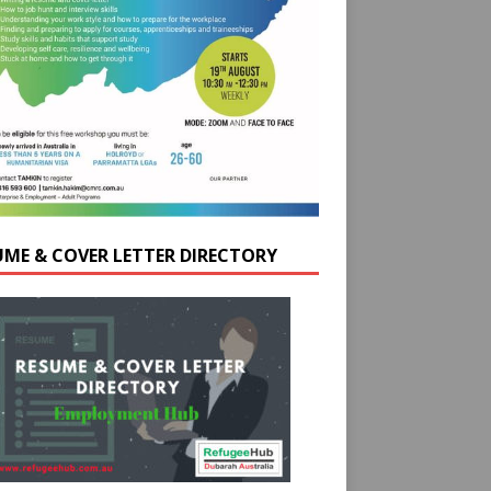
UME & COVER LETTER DIRECTORY