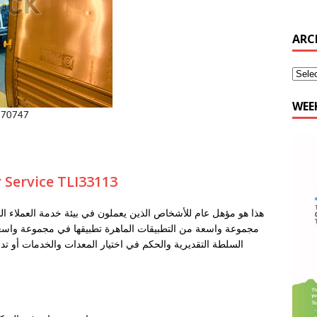
WEE
r Service TLI33113
هذا هو مؤهل عام للأشخاص الذين يعملون في بيئة خدمة العملاء ال
مجموعة واسعة من التطبيقات الماهرة تطبيقها في مجموعة واسع
السلطة التقديرية والحكم في اختيار المعدات والخدمات أو ت