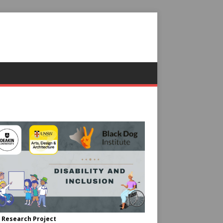
 Research Project