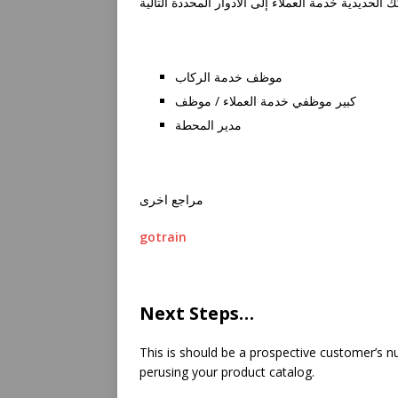
موظف خدمة الركاب
كبير موظفي خدمة العملاء / موظف
مدير المحطة
مراجع اخرى
gotrain
Next Steps…
This is should be a prospective customer’s nu
perusing your product catalog.