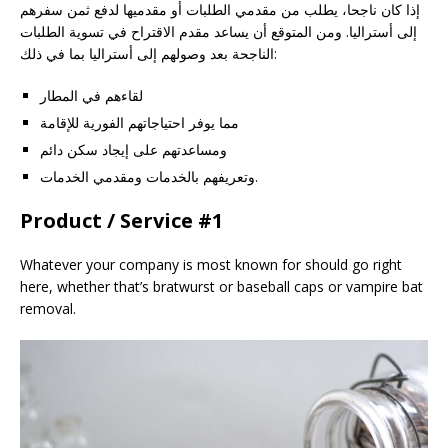
إذا كان ناجحا، يطلب من مقدمي الطلبات أو مقدميها لدفع ثمن سفرهم
إلى أستراليا. ومن المتوقع أن يساعد مقدم الاقتراح في تسوية الطلبات
الناجحة بعد وصولهم إلى أستراليا بما في ذلك:
لقاءهم في المطار
مما يوفر احتياجاتهم الفورية للإقامة
ومساعدتهم على إيجاد سكن دائم
وتعريفهم بالخدمات ومقدمي الخدمات.
Product / Service #1
Whatever your company is most known for should go right
here, whether that’s bratwurst or baseball caps or vampire bat
removal.