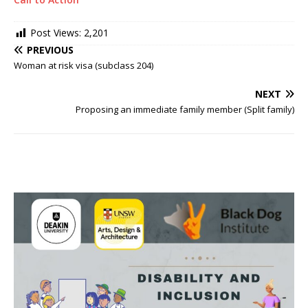
Post Views:
2,201
PREVIOUS
Woman at risk visa (subclass 204)
NEXT
Proposing an immediate family member (Split family)