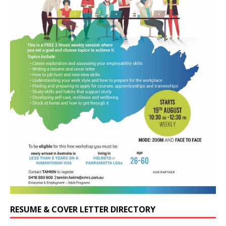
RESUME & COVER LETTER DIRECTORY