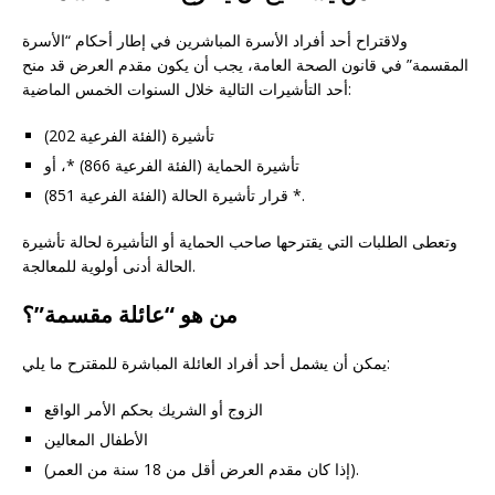
ولاقتراح أحد أفراد الأسرة المباشرين في إطار أحكام “الأسرة
المقسمة” في قانون الصحة العامة، يجب أن يكون مقدم العرض قد منح
أحد التأشيرات التالية خلال السنوات الخمس الماضية:
تأشيرة (الفئة الفرعية 202)
تأشيرة الحماية (الفئة الفرعية 866) *، أو
قرار تأشيرة الحالة (الفئة الفرعية 851) *.
وتعطى الطلبات التي يقترحها صاحب الحماية أو التأشيرة لحالة تأشيرة
الحالة أدنى أولوية للمعالجة.
من هو “عائلة مقسمة”؟
يمكن أن يشمل أحد أفراد العائلة المباشرة للمقترح ما يلي:
الزوج أو الشريك بحكم الأمر الواقع
الأطفال المعالين
(إذا كان مقدم العرض أقل من 18 سنة من العمر).