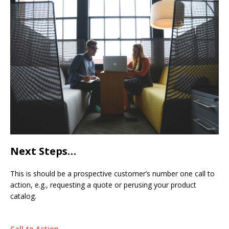
Next Steps…
This is should be a prospective customer’s number one call to
action, e.g., requesting a quote or perusing your product
catalog.
Call to Action