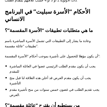
ذات الأولوية 2 أو 3 أو 4 حسب علاقتهم بمقدم الطلب.
الأحكام “الأسرة سبليت” في البرنامج
الانساني
ما هي متطلبات تطبيقات “الأسرة المقسمة”؟
وعادة ما يشار إلى التطبيقات التي تشمل الأسرة المباشرة باسم
تطبيقات “عائلة مقسمة”.
أن يكون مؤهلا للحصول على تأشيرة بموجب أحكام “الأسرة المقسمة”:
يجب أن يكون مقدم الطلب الرئيسي عضوا في العائلة المباشرة
للمقدم
يجب أن يكون مقدم العرض قد أعلن هذه العلاقة لنا قبل منح
التأشيرة
يجب تقديم الطلب في غضون خمس سنوات من منح تأشيرة مقدم
العرض.
من يستطيع أن يقترح “عائلة مقسمة”؟