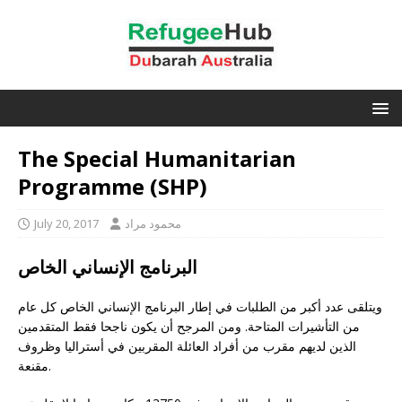
The Special Humanitarian
Programme (SHP)
محمود مراد
July 20, 2017
البرنامج الإنساني الخاص
ويتلقى عدد أكبر من الطلبات في إطار البرنامج الإنساني الخاص كل عام
من التأشيرات المتاحة. ومن المرجح أن يكون ناجحا فقط المتقدمين
الذين لديهم مقرب من أفراد العائلة المقربين في أستراليا وظروف
مقنعة.