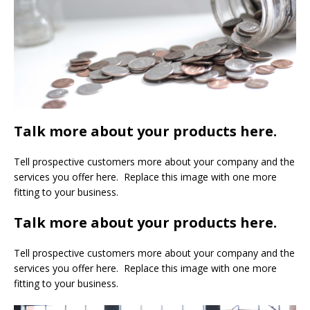
Talk more about your products here.
Tell prospective customers more about your company and the
services you offer here. Replace this image with one more
fitting to your business.
Talk more about your products here.
Tell prospective customers more about your company and the
services you offer here. Replace this image with one more
fitting to your business.