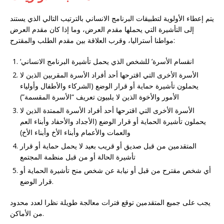
يتم إعطاء الأولوية لتطبيقات البرنامج الانساني بالترتيب التالي الذي يستند
إلى التأشيرة التي يحملها مقدم العرض، وما إذا كان مقدم العرض
مواطنا أستراليا، وقرب العلاقة بين مقدم الطلب والمقترح:
‘انقسام الأسرة’ للشخص الذي يحمل تأشيرة البرنامج الانساني
الأسرة الأخرى التي اقترحها أحد أفراد الأسرة المقربين الذين لا
يحملون تأشيرة حماية أو قرار الوضع (الشركاء والأطفال وأولياء
الأمور والأخوة الذين لا يلبيون تعريف “الأسرة المقسمة”)
الأسرة الأخرى التي اقترحها أحد أفراد الأسرة الممتدة الذين لا
يحملون تأشيرة الحماية أو قرار الوضع (الأجداد والأحفاد وأبناء العم
والعمات والأعمام وأبناء الأخ وأبناء الأخ)
المتقدمين من قبل صديق أو قريب بعيد لا يحمل حماية أو قرار
تأشيرة الحالة أو من قبل منظمة المجتمع
أي شخص مقترح من قبل أو نيابة عن شخص منح تأشيرة الحماية أو
قرار الوضع.
يجب على جميع المتقدمين توقع فترات معالجة طويلة نظرا لعدد محدود
من الأماكن.