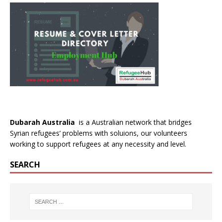
Dubarah Australia
is a Australian network that bridges
Syrian refugees’ problems with soluions, our volunteers
working to support refugees at any necessity and level.
SEARCH