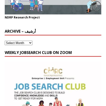
NDRP Research Project
ARCHIVE – أرشيف
WEEKLY JOBSEARCH CLUB ON ZOOM