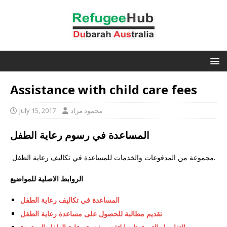
Assistance with child care fees
محمود مراد
July 15, 2017
المساعدة في رسوم رعاية الطفل
مجموعة من المدفوعات والخدمات للمساعدة في تكاليف رعاية الطفل.
الروابط الاصلية للمواضيع
المساعدة في تكاليف رعاية الطفل
تقديم مطالبة للحصول على مساعدة رعاية الطفل