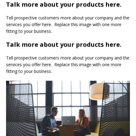
Talk more about your products here.
Tell prospective customers more about your company and the
services you offer here. Replace this image with one more
fitting to your business.
Talk more about your products here.
Tell prospective customers more about your company and the
services you offer here. Replace this image with one more
fitting to your business.