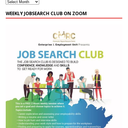
WEEKLY JOBSEARCH CLUB ON ZOOM