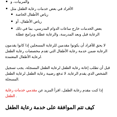
والمربيات، و
الأفراد في بعض خدمات رعاية الطفل مثل
رياض الأطفال الخاصة
رياض الأطفال، أو
بعض الخدمات خارج ساعات الدوام المدرسي، بما في ذلك
الرعاية قبل وبعد المدرسة، والرعاية عطلة وبرامج عطلة
لا یحق للأفراد أن یکونوا مقدمین للرعایة المسجلین إذا کانوا یقدمون
الرعایة ضمن خدمة رعایة الأطفال التي تقدم مخصصات رعایة الطفل
لرعایة الأطفال المعتمدة.
قبل أن تطلب إعانة رعاية الطفل لرعاية الطفل المسجلة، يجب تسجيل
الشخص الذي يقدم الرعاية. لا تدفع رضيبة رعاية الطفل لرعاية الطفل
المسجلة.
إذا كنت مقدم رعاية الطفل، اقرأ المزيد عن
مقدمي خدمات رعاية
.
الطفل
كيف تتم الموافقة على خدمة رعاية الطفل