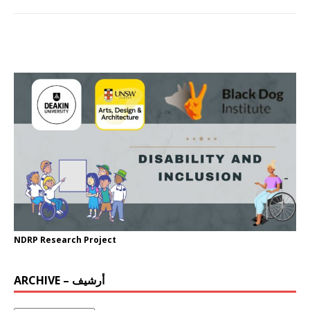
NDRP Research Project
ARCHIVE – أرشيف