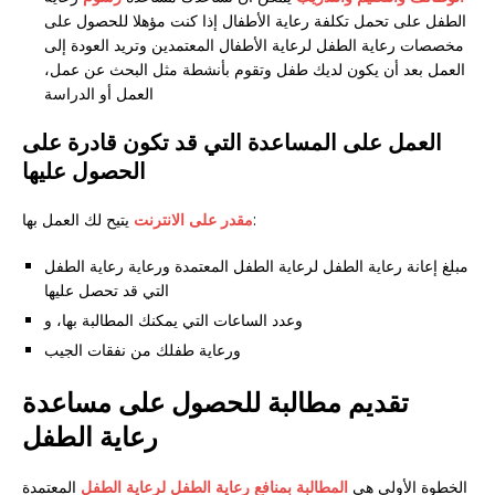
الطفل علی تحمل تکلفة رعایة الأطفال إذا کنت مؤھلا للحصول علی
مخصصات رعایة الطفل لرعایة الأطفال المعتمدین وتريد العودة إلی
العمل بعد أن یکون لدیك طفل وتقوم بأنشطة مثل البحث عن عمل،
العمل أو الدراسة
العمل على المساعدة التي قد تكون قادرة على
الحصول عليها
يتيح لك العمل بها:
مقدر على الانترنت
مبلغ إعانة رعاية الطفل لرعاية الطفل المعتمدة ورعاية رعاية الطفل
التي قد تحصل عليها
وعدد الساعات التي يمكنك المطالبة بها، و
ورعاية طفلك من نفقات الجيب
تقديم مطالبة للحصول على مساعدة
رعاية الطفل
الخطوة الأولى هي
المطالبة بمنافع رعاية الطفل لرعاية الطفل
المعتمدة