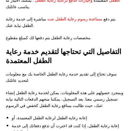
الطفل
المعتمدة
وخيارات الدفع لرعاية رعاية الطفل
. يمكنك اختيار ما
يناسب عائلتك.
يتم دفع
مساعدة رسوم رعاية الطفل جت
مباشرة إلى خدمة رعاية
الطفل نيابة عنك.
مخصصات رعاية الطفل يتم دفعها لك كمبلغ مقطوع.
التفاصيل التي تحتاجها لتقديم خدمة رعاية
الطفل المعتمدة
سوف تحتاج إلى تقديم خدمة رعاية الطفل الخاصة بك مع معلومات
لتحديد عائلتك.
وبمجرد حصولهم على هذه المعلومات، يمكن لخدمة رعاية الطفل إنشاء
تسجيل رسمي معنا. بعد التسجيل، يمكننا منحهم الدفعات التالية نيابة
عنك، حيث طالبت بمنافع رعاية الطفل كخفض في الرسوم:
إعانة رعاية الطفل لرعاية الطفل المعتمدة، أو
إعانة رعاية الطفل، إذا كنت قد اخترت أن تدفع دفعاتك إلى خدمة