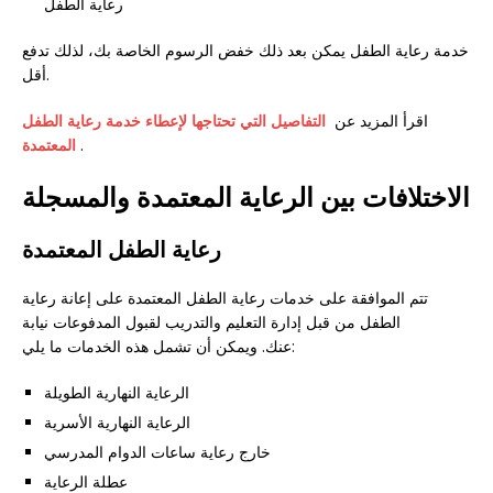
رعاية الطفل
خدمة رعاية الطفل يمكن بعد ذلك خفض الرسوم الخاصة بك، لذلك تدفع
أقل.
اقرأ المزيد عن
التفاصيل التي تحتاجها لإعطاء خدمة رعاية الطفل
.
المعتمدة
الاختلافات بين الرعاية المعتمدة والمسجلة
رعاية الطفل المعتمدة
تتم الموافقة على خدمات رعاية الطفل المعتمدة على إعانة رعاية
الطفل من قبل إدارة التعليم والتدريب لقبول المدفوعات نيابة
عنك. ويمكن أن تشمل هذه الخدمات ما يلي:
الرعاية النهارية الطويلة
الرعاية النهارية الأسرية
خارج رعاية ساعات الدوام المدرسي
عطلة الرعاية