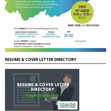
RESUME & COVER LETTER DIRECTORY