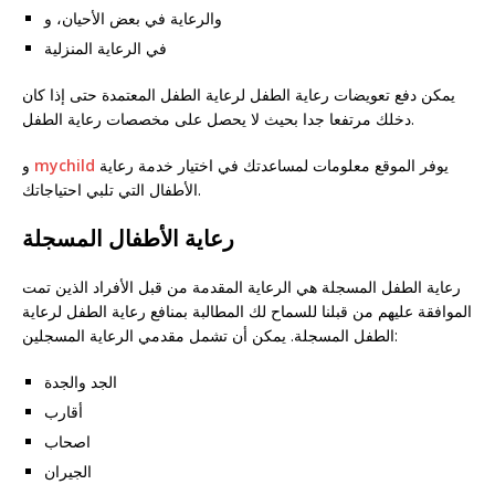
والرعاية في بعض الأحيان، و
في الرعاية المنزلية
يمكن دفع تعويضات رعاية الطفل لرعاية الطفل المعتمدة حتى إذا كان
دخلك مرتفعا جدا بحيث لا يحصل على مخصصات رعاية الطفل.
يوفر الموقع معلومات لمساعدتك في اختيار خدمة رعاية
mychild
و
الأطفال التي تلبي احتياجاتك.
رعاية الأطفال المسجلة
رعاية الطفل المسجلة هي الرعاية المقدمة من قبل الأفراد الذين تمت
الموافقة عليهم من قبلنا للسماح لك المطالبة بمنافع رعاية الطفل لرعاية
الطفل المسجلة. يمكن أن تشمل مقدمي الرعاية المسجلين:
الجد والجدة
أقارب
اصحاب
الجيران