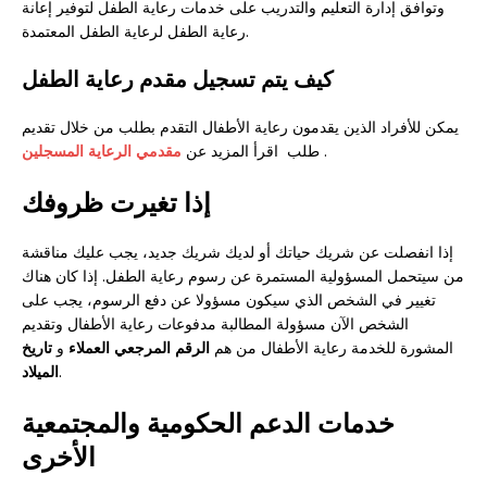
وتوافق إدارة التعليم والتدريب على خدمات رعاية الطفل لتوفير إعانة
رعاية الطفل لرعاية الطفل المعتمدة.
كيف يتم تسجيل مقدم رعاية الطفل
يمكن للأفراد الذين يقدمون رعاية الأطفال التقدم بطلب من خلال تقديم
.
طلب اقرأ المزيد عن
مقدمي الرعاية المسجلين
إذا تغيرت ظروفك
إذا انفصلت عن شريك حياتك أو لديك شريك جديد، يجب عليك مناقشة
من سيتحمل المسؤولية المستمرة عن رسوم رعاية الطفل. إذا كان هناك
تغيير في الشخص الذي سيكون مسؤولا عن دفع الرسوم، يجب على
الشخص الآن مسؤولة المطالبة مدفوعات رعاية الأطفال وتقديم
المشورة للخدمة رعاية الأطفال من هم
الرقم المرجعي العملاء
و
تاريخ
.
الميلاد
خدمات الدعم الحكومية والمجتمعية
الأخرى