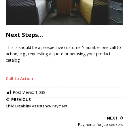
Next Steps…
This is should be a prospective customer’s number one call to
action, e.g., requesting a quote or perusing your product
catalog.
Call to Action
Post Views:
1,038
PREVIOUS
Child Disability Assistance Payment
NEXT
Payments for job seekers