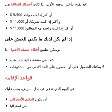
هي:
قد نقوم بتأخير الدفعة الأولى إذا كانت
أصولك السائلة
$ 5،500 أو أكثر إذا كنت واحد
$ 11،000 أو أكثر إذا كنت شريكا، أو
$ 11،000 أو أكثر إذا كنت واحدة مع المعالين
إذا لم يكن لديك ما يكفي للعيش على
إذا:
ويمكن تطبيق
أحكام مشقة الأصول
كنت في مشقة مالية شديدة، و
لا يمكنك الحصول على أو الحصول على الحد الأدنى من المدفوعات
قواعد الإقامة
في اليوم الذي تدعي فيه بدل المرض، يجب عليك:
أن يكون
المقيم الأسترالي
في استراليا