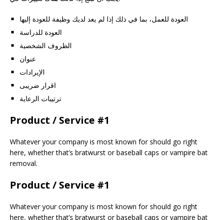
العودة للعمل، بما في ذلك إذا لم يعد لديك وظيفة للعودة إليها
العودة للدراسة
الظروف الشخصية
عنوان
الإيرادات
اقرار ضريبى
ترتيبات الرعاية
Product / Service #1
Whatever your company is most known for should go right
here, whether that’s bratwurst or baseball caps or vampire bat
removal.
Product / Service #1
Whatever your company is most known for should go right
here, whether that’s bratwurst or baseball caps or vampire bat