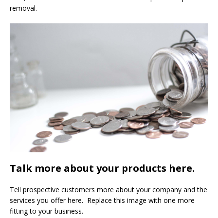
removal.
Talk more about your products here.
Tell prospective customers more about your company and the
services you offer here. Replace this image with one more
fitting to your business.