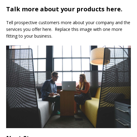
Talk more about your products here.
Tell prospective customers more about your company and the
services you offer here. Replace this image with one more
fitting to your business.