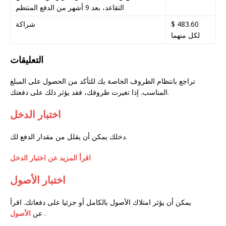
التقاعد، بعد 9 أشهر من الدفع المنتظم
$ 483.60
شراكة
لكل منهما
التعليقات
تراجع بانتظام الظروف الخاصة بك للتأكد من الحصول على المبلغ
المناسب. إذا تغيرت ظروفك، فقد يؤثر ذلك على دفعتك.
اختبار الدخل
دخلك يمكن أن يقلل من مقدار الدفع لك.
اقرأ المزيد عن اختبار الدخل
اختبار الأصول
يمكن أن يؤثر امتلاك الأصول بالكامل أو جزئيا على دفعاتك. اقرأ
.
عن
الأصول