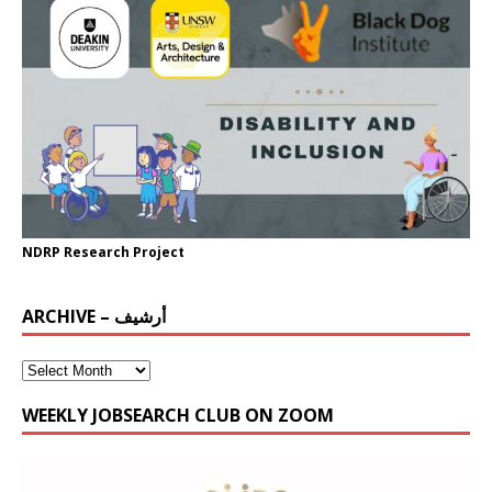
NDRP Research Project
ARCHIVE – أرشيف
WEEKLY JOBSEARCH CLUB ON ZOOM