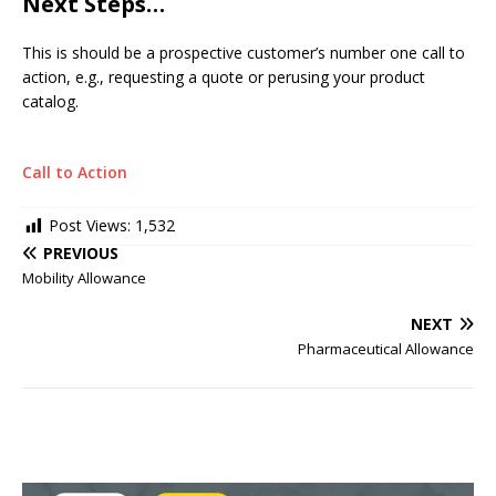
Next Steps…
This is should be a prospective customer’s number one call to
action, e.g., requesting a quote or perusing your product
catalog.
Call to Action
Post Views:
1,532
PREVIOUS
Mobility Allowance
NEXT
Pharmaceutical Allowance