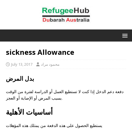
sickness Allowance
محمود مراد
July 13, 2017
بدل المرض
دفعة دعم الدخل إذا كنت لا تستطيع العمل أو الدراسة لفترة من الوقت
بسبب المرض أو الإصابة أو العجز.
أساسيات الأهلية
يستطيع الحصول على هذه الدفعة من يمتلك هذه المؤهلات