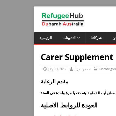
ن
شركائنا
التدوينات
الرئيسية
Carer Supplement
Uncategor
محمود مراد
July 13, 2017
مقدم الرعاية
عاق أو حالة طبیة.
يتم دفعها مرة واحدة في السنة
العودة للروابط الاصلية