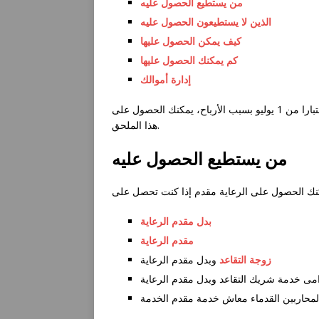
من يستطيع الحصول عليه
الذين لا يستطيعون الحصول عليه
كيف يمكن الحصول عليها
كم يمكنك الحصول عليها
إدارة أموالك
إذا كنت مقدم الرعاية وخفضنا دفع دعم الدخل الخاص بك إلى 0 $ اعتبارا من 1 يوليو بسبب الأرباح، يمكنك الحصول على
هذا الملحق.
من يستطيع الحصول عليه
بدل مقدم الرعاية
مقدم الرعاية
زوجة التقاعد
وبدل مقدم الرعاية
امى خدمة شريك التقاعد وبدل مقدم الرعاية
حاربين القدماء معاش خدمة مقدم الخدمة