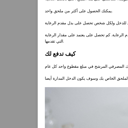
يمكنك الحصول على أكثر من ملحق واحد.
الرعاية. كم تحصل على يعتمد على مقدار الرعاية
التي تقدمها.
كيف تدفع لك