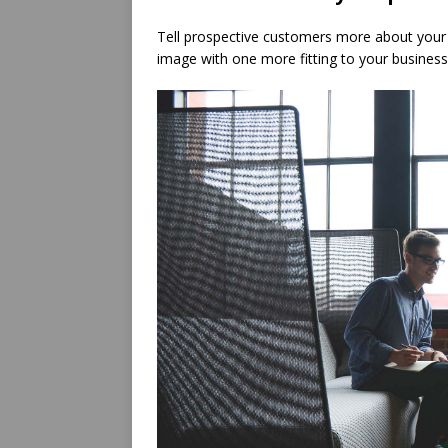
Tell prospective customers more about your 
image with one more fitting to your business