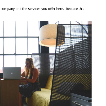
company and the services you offer here. Replace this
.