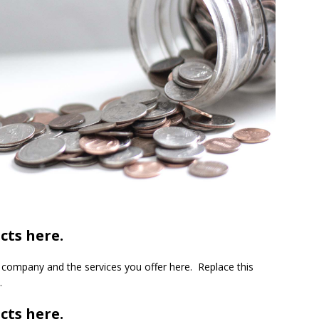
cts here.
company and the services you offer here. Replace this
.
cts here.