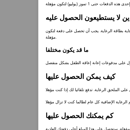
ين لا يستطيعون الحصول عليه
عاية بطاقة الرعاية. يجب أن تحصل على دفعة لتكون
مؤهلة.
ما قد يكون مختلفا
كيف يمكن الحصول عليها
كم يمكنك الحصول عليها