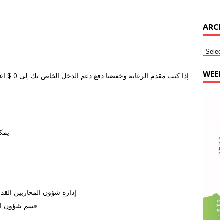
WEE
يمكنك الحصول على الرعاية مقدم إذا كنت تحصل على:
إدارة شؤون المحاربين القد
قسم شؤون الم