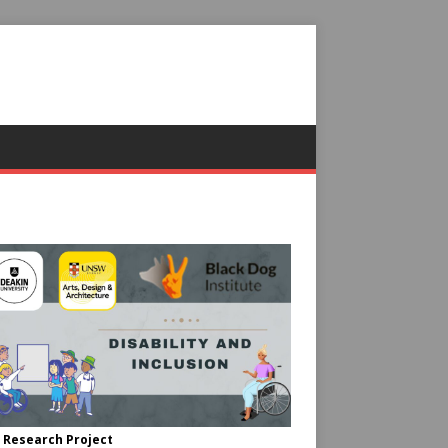
 Research Project