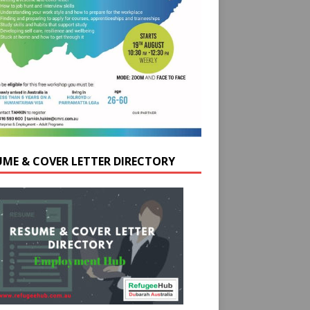
UME & COVER LETTER DIRECTORY