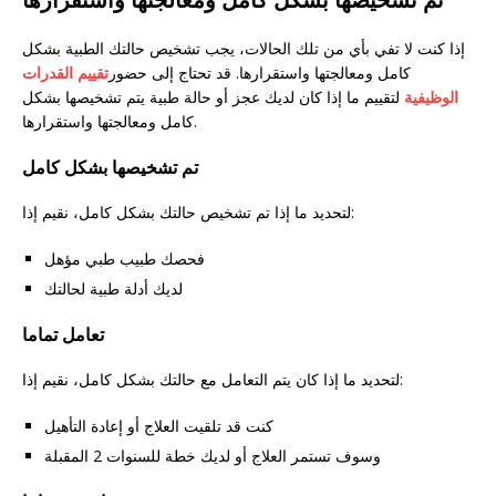
إذا كنت لا تفي بأي من تلك الحالات، يجب تشخيص حالتك الطبية بشكل
كامل ومعالجتها واستقرارها. قد تحتاج إلى حضور
تقييم القدرات
الوظيفية
لتقييم ما إذا كان لديك عجز أو حالة طبية يتم تشخيصها بشكل
كامل ومعالجتها واستقرارها.
تم تشخيصها بشكل كامل
لتحديد ما إذا تم تشخيص حالتك بشكل كامل، نقيم إذا:
فحصك طبيب طبي مؤهل
لديك أدلة طبية لحالتك
تعامل تماما
لتحديد ما إذا كان يتم التعامل مع حالتك بشكل كامل، نقيم إذا:
كنت قد تلقيت العلاج أو إعادة التأهيل
وسوف تستمر العلاج أو لديك خطة للسنوات 2 المقبلة