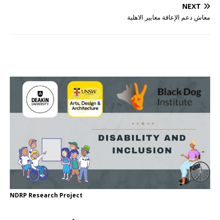
NEXT
معاش دعم الإعاقة معايير الاهلية
NDRP Research Project