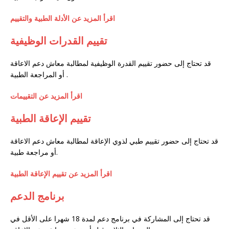
اقرأ المزيد عن الأدلة الطبية والتقييم
تقييم القدرات الوظيفية
قد تحتاج إلى حضور تقييم القدرة الوظيفية لمطالبة معاش دعم الاعاقة
أو المراجعة الطبية.
اقرأ المزيد عن التقييمات
تقييم الإعاقة الطبية
قد تحتاج إلى حضور تقييم طبي لذوي الإعاقة لمطالبة معاش دعم الاعاقة
أو مراجعة طبية.
اقرأ المزيد عن تقييم الإعاقة الطبية
برنامج الدعم
قد تحتاج إلى المشاركة في برنامج دعم لمدة 18 شهرا على الأقل في