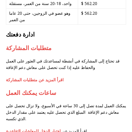
$ 562.20
واحد، 18-20 سنة من العمر، مستقلة
$ 562.20
وهو عضو في الزوجين، حتى 20 عاما
من العمر
ادارة دفعتك
متطلبات المشاركة
قد تحتاج إلى المشاركة في أنشطة لمساعدتك في العثور على العمل
والحفاظ عليه إذا كنت تحصل على معاش دعم الإعاقة
اقرأ المزيد عن متطلبات المشاركة
ساعات يمكنك العمل
يمكنك العمل لمدة تصل إلى 30 ساعة في الأسبوع، ولا تزال تحصل على
معاش دعم الإعاقة المبلغ الذي تحصل عليه يعتمد على مقدار الدخل
الذي تكسبه.
.
اقرأ المزيد عن
اختبار الدخل للمعاشات التقاعدية