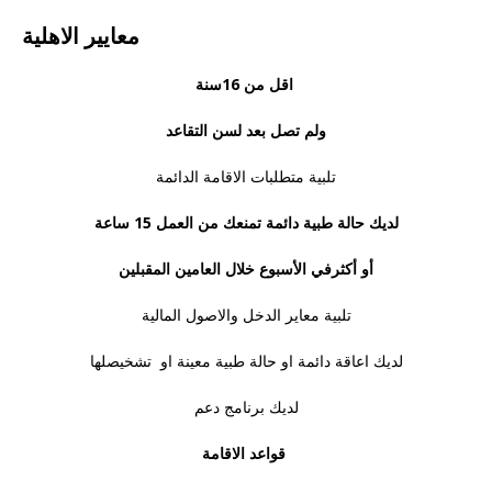
معايير الاهلية
اقل من 16سنة
ولم تصل بعد لسن التقاعد
تلبية متطلبات الاقامة الدائمة
لديك حالة طبية دائمة تمنعك من العمل 15 ساعة
أو أكثر
في الأسبوع خلال العامين المقبلين
تلبية معاير الدخل والاصول المالية
لديك اعاقة دائمة او حالة طبية معينة او تشخيصلها
لديك برنامج دعم
قواعد الاقامة