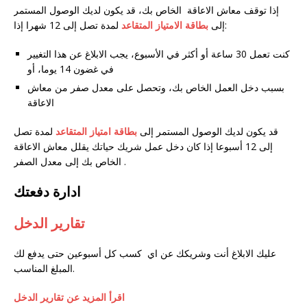
إذا توقف معاش الاعاقة الخاص بك، قد يكون لديك الوصول المستمر
لمدة تصل إلى 12 شهرا إذا:
إلى
بطاقة الامتياز المتقاعد
كنت تعمل 30 ساعة أو أكثر في الأسبوع، يجب الابلاغ عن هذا التغيير
في غضون 14 يوما، أو
بسبب دخل العمل الخاص بك، وتحصل على معدل صفر من معاش
الاعاقة
قد يكون لديك الوصول المستمر إلى
بطاقة امتياز المتقاعد
لمدة تصل
إلى 12 أسبوعا إذا كان دخل عمل شريك حياتك يقلل معاش الاعاقة
الخاص بك إلى معدل الصفر.
ادارة دفعتك
تقارير الدخل
عليك الابلاغ أنت وشريكك عن اي كسب كل أسبوعين حتى يدفع لك
المبلغ المناسب.
اقرأ المزيد عن تقارير الدخل