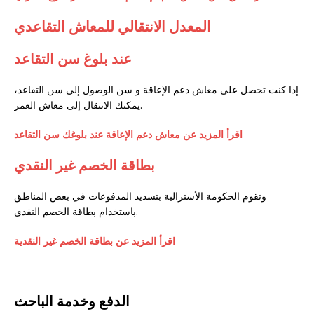
المعدل الانتقالي للمعاش التقاعدي
عند بلوغ سن التقاعد
إذا كنت تحصل على معاش دعم الإعاقة و سن الوصول إلى سن التقاعد،
يمكنك الانتقال إلى معاش العمر.
اقرأ المزيد عن معاش دعم الإعاقة عند بلوغك سن التقاعد
بطاقة الخصم غير النقدي
وتقوم الحكومة الأسترالية بتسديد المدفوعات في بعض المناطق
باستخدام بطاقة الخصم النقدي.
اقرأ المزيد عن بطاقة الخصم غير النقدية
الدفع وخدمة الباحث