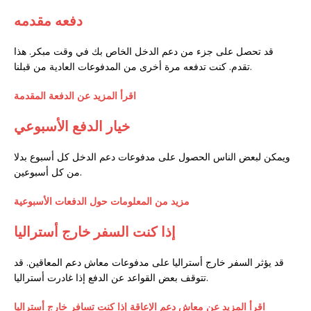
دفعه مقدمه
قد تحصل على جزء من دعم الدخل الخاص بك في وقت مبكر. هذا
تقدم. كنت تدفعه مرة أخرى من المدفوعات العادية من قبلنا.
اقرأ المزيد عن الدفعة المقدمة
خيار الدفع الأسبوعي
ويمكن لبعض الناس الحصول على مدفوعات دعم الدخل كل أسبوع بدلا
من كل أسبوعين.
مزيد من المعلومات حول الدفعات الأسبوعية
إذا كنت السفر خارج أستراليا
قد یؤثر السفر خارج أسترالیا علی مدفوعات معاش دعم المعاقین. قد
تتوقف بعض القواعد عن الدفع إذا غادرت أستراليا.
اقرأ المزيد عن معاش دعم الإعاقة إذا كنت تسافر خارج أستراليا