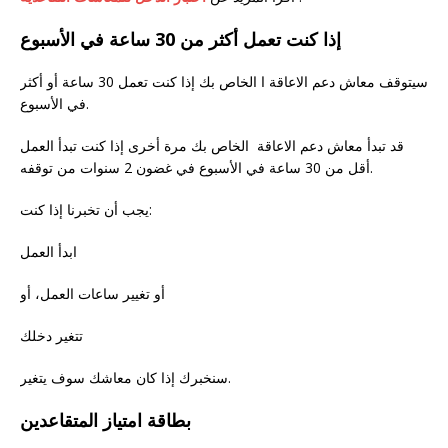
إذا كنت تعمل أكثر من 30 ساعة في الأسبوع
سيتوقف معاش دعم الاعاقة ا الخاص بك إذا كنت تعمل 30 ساعة أو أكثر
في الأسبوع.
قد تبدأ معاش دعم الاعاقة الخاص بك مرة أخرى إذا كنت تبدأ العمل
أقل من 30 ساعة في الأسبوع في غضون 2 سنوات من توقفه.
يجب أن تخبرنا إذا كنت:
ابدأ العمل
أو تغيير ساعات العمل، أو
تتغير دخلك
سنخبرك إذا كان معاشك سوف يتغير.
بطاقة امتياز المتقاعدين