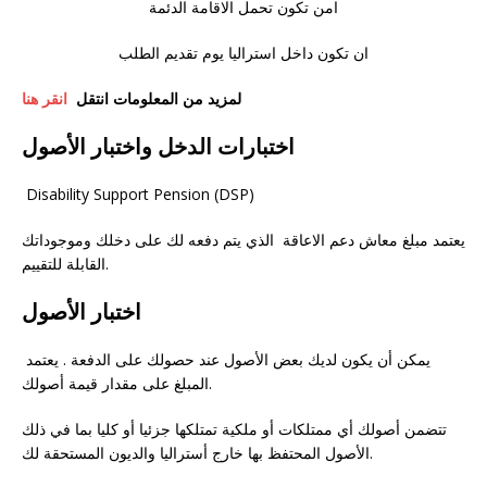
امن تكون تحمل الاقامة الدئمة
ان تكون داخل استراليا يوم تقديم الطلب
لمزيد من المعلومات انتقل
انقر هنا
اختبارات الدخل واختبار الأصول
Disability Support Pension (DSP)
يعتمد مبلغ معاش دعم الاعاقة الذي يتم دفعه لك على دخلك وموجوداتك
القابلة للتقييم.
اختبار الأصول
يمكن أن يكون لديك بعض الأصول عند حصولك على الدفعة . يعتمد
المبلغ على مقدار قيمة أصولك.
تتضمن أصولك أي ممتلكات أو ملكية تمتلكها جزئيا أو كليا بما في ذلك
الأصول المحتفظ بها خارج أستراليا والديون المستحقة لك.