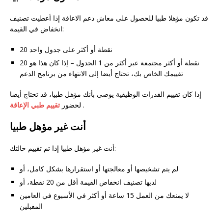
قد تكون مؤهلا طبيا للحصول على معاش دعم الاعاقة إذا أعطيت تصنيف
انخفاض في القيمة:
20 نقطة أو أكثر على جدول واحد
20 نقطة أو أكثر مجتمعة عبر أكثر من 1 الجدول – إذا كان هذا هو
تقييمك الخاص بك، تحتاج أيضا إلى الانتهاء من برنامج الدعم
إذا كان تقييم القدرات الوظيفية يوصي بأنك مؤهل طبيا، قد تحتاج أيضا
.
لحضور
تقييم طبي الإعاقة
أنت غير مؤهل طبيا
أنت غير مؤهل طبيا إذا تم تقييم حالتك:
لم يتم تشخيصها أو معالجتها أو استقرارها بشكل كامل، أو
لديها تصنيف انخفاض القيمة أقل من 20 نقطة، أو
لا يمنعك من العمل 15 ساعة أو أكثر في الأسبوع في العامين
المقبلين