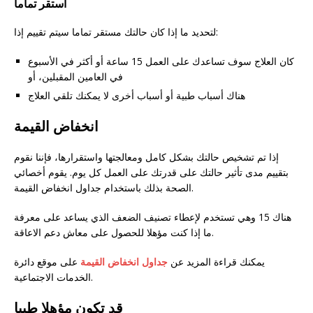
استقر تماما
لتحديد ما إذا كان حالتك مستقر تماما سيتم تقييم إذا:
كان العلاج سوف تساعدك على العمل 15 ساعة أو أكثر في الأسبوع
في العامين المقبلين، أو
هناك أسباب طبية أو أسباب أخرى لا يمكنك تلقي العلاج
انخفاض القيمة
إذا تم تشخيص حالتك بشكل كامل ومعالجتها واستقرارها، فإننا نقوم
بتقييم مدى تأثير حالتك على قدرتك على العمل كل يوم. يقوم أخصائي
الصحة بذلك باستخدام جداول انخفاض القيمة.
هناك 15 وهي تستخدم لإعطاء تصنيف الضعف الذي يساعد على معرفة
ما إذا كنت مؤهلا للحصول على معاش دعم الاعاقة.
يمكنك قراءة المزيد عن
جداول انخفاض القيمة
على موقع دائرة
الخدمات الاجتماعية.
قد تكون مؤهلا طبيا