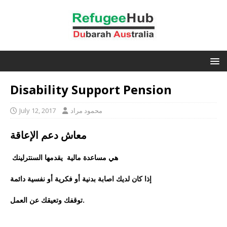
Disability Support Pension
محمود مراد
July 12, 2017
معاش دعم الإعاقة
هي مساعدة مالية يقدمها السنترلينك
إذا كان لديك اصابة بدنية أو فكرية أو نفسية دائمة
توقفك وتعيقك عن العمل.