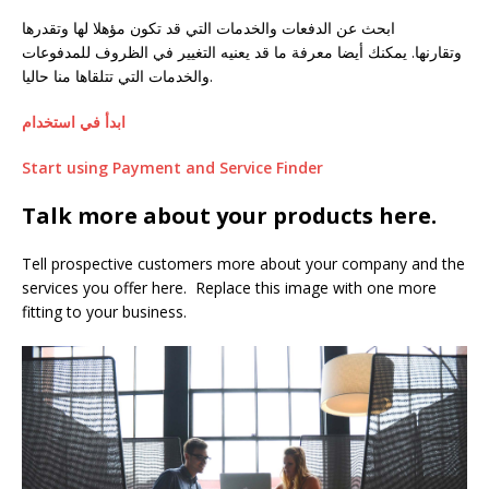
ابحث عن الدفعات والخدمات التي قد تكون مؤهلا لها وتقدرها
وتقارنها. يمكنك أيضا معرفة ما قد يعنيه التغيير في الظروف للمدفوعات
والخدمات التي تتلقاها منا حاليا.
ابدأ في استخدام
Start using Payment and Service Finder
Talk more about your products here.
Tell prospective customers more about your company and the
services you offer here. Replace this image with one more
fitting to your business.