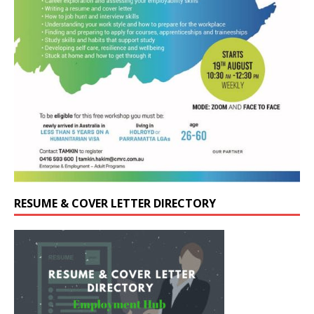
RESUME & COVER LETTER DIRECTORY