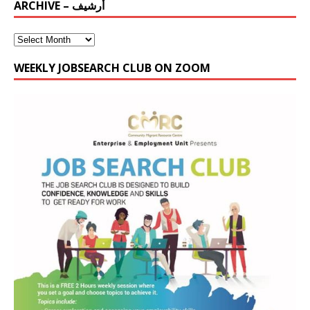
ARCHIVE – أرشيف
WEEKLY JOBSEARCH CLUB ON ZOOM