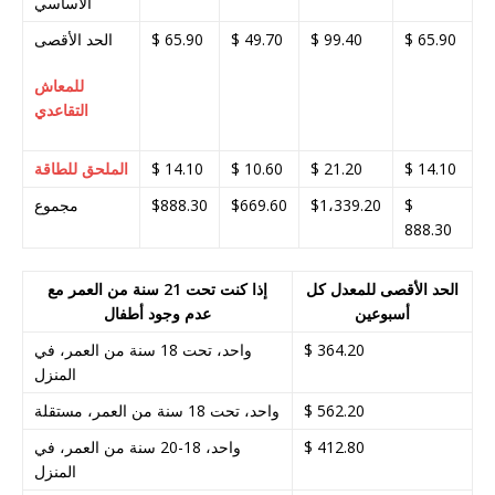
الأساسي
$ 65.90
$ 99.40
$ 49.70
$ 65.90
الحد الأقصى
للمعاش
التقاعدي
$ 14.10
$ 21.20
$ 10.60
$ 14.10
الملحق للطاقة
$
$1،339.20
$669.60
$888.30
مجموع
888.30
الحد الأقصى للمعدل كل
إذا كنت تحت 21 سنة من العمر مع
أسبوعين
عدم وجود أطفال
$ 364.20
واحد، تحت 18 سنة من العمر، في
المنزل
$ 562.20
واحد، تحت 18 سنة من العمر، مستقلة
$ 412.80
واحد، 18-20 سنة من العمر، في
المنزل