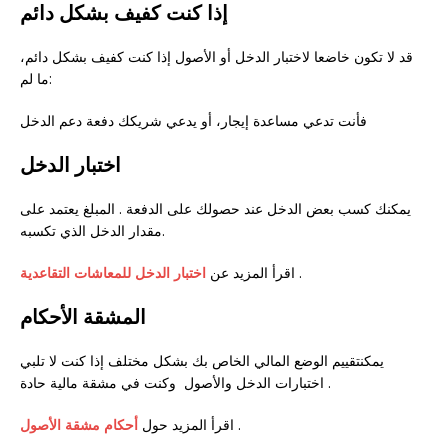
إذا كنت كفيف بشكل دائم
قد لا تكون خاضعا لاختبار الدخل أو الأصول إذا كنت كفيف بشكل دائم،
ما لم:
فأنت تدعي مساعدة إيجار، أو يدعي شريكك دفعة دعم الدخل
اختبار الدخل
يمكنك كسب بعض الدخل عند حصولك على الدفعة . المبلغ يعتمد على
مقدار الدخل الذي تكسبه.
.
اقرأ المزيد عن
اختبار الدخل للمعاشات التقاعدية
المشقة الأحكام
يمكنتقييم الوضع المالي الخاص بك بشكل مختلف إذا كنت لا تلبي
اختبارات الدخل والأصول وكنت في مشقة مالية حادة.
.
اقرأ المزيد حول
أحكام مشقة الأصول