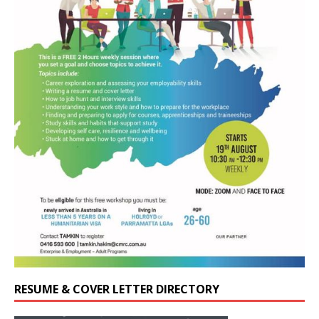
RESUME & COVER LETTER DIRECTORY