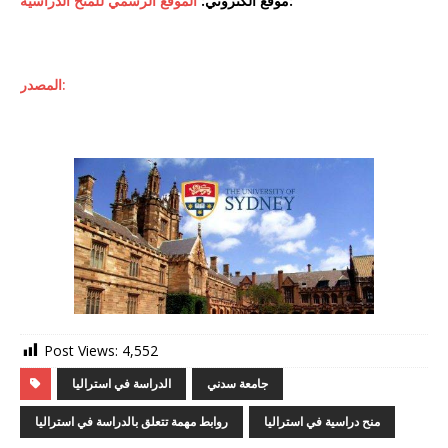
:
موقع الكتروني:
الموقع الرسمي للمنح الدراسية
المصدر:
Post Views:
4,552
جامعة سدني
الدراسة في استراليا
منح دراسية في استراليا
روابط مهمة تتعلق بالدراسة في استراليا