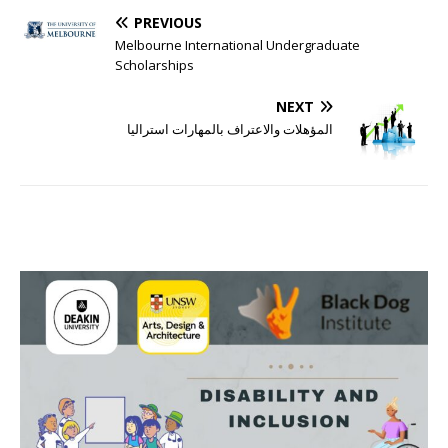
PREVIOUS
Melbourne International Undergraduate
Scholarships
NEXT
المؤهلات والاعتراف بالمهارات استراليا