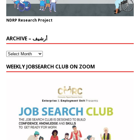
NDRP Research Project
ARCHIVE – أرشيف
WEEKLY JOBSEARCH CLUB ON ZOOM