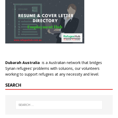
Dubarah Australia
is a Australian network that bridges
Syrian refugees’ problems with soluions, our volunteers
working to support refugees at any necessity and level.
SEARCH